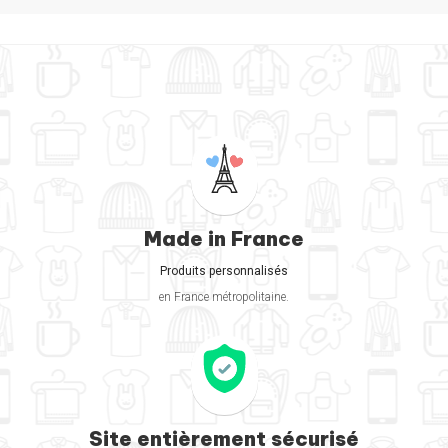
Made in France
Produits personnalisés
en France métropolitaine.
Site entièrement sécurisé