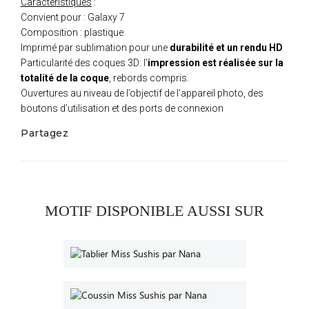
Caractéristiques
:
Convient pour : Galaxy 7
Composition : plastique
Imprimé par sublimation pour une
durabilité et un rendu HD
Particularité des coques 3D: l'
impression est réalisée sur la
totalité de la coque
, rebords compris.
Ouvertures au niveau de l’objectif de l’appareil photo, des
boutons d’utilisation et des ports de connexion
Partagez
MOTIF DISPONIBLE AUSSI SUR