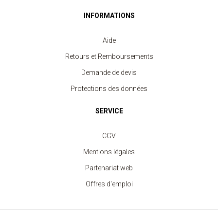
INFORMATIONS
Aide
Retours et Remboursements
Demande de devis
Protections des données
SERVICE
CGV
Mentions légales
Partenariat web
Offres d'emploi