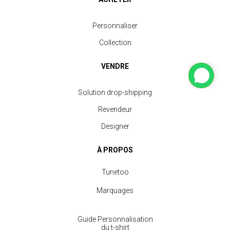
Personnaliser
Collection
VENDRE
Solution drop-shipping
Revendeur
Designer
À PROPOS
Tunetoo
Marquages
Guide Personnalisation
du t-shirt