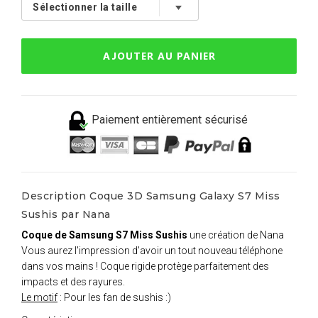
AJOUTER AU PANIER
Paiement entièrement sécurisé
Description Coque 3D Samsung Galaxy S7 Miss
Sushis par Nana
Coque de Samsung S7 Miss Sushis
une création de Nana
Vous aurez l'impression d'avoir un tout nouveau téléphone
dans vos mains ! Coque rigide protège parfaitement des
impacts et des rayures.
Le motif
: Pour les fan de sushis :)