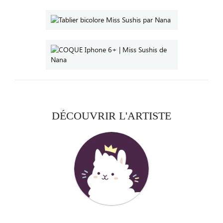
DÉCOUVRIR L'ARTISTE