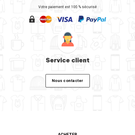
Votre paiement est 100 % sécurisé
Service client
Nous contacter
ACHETER