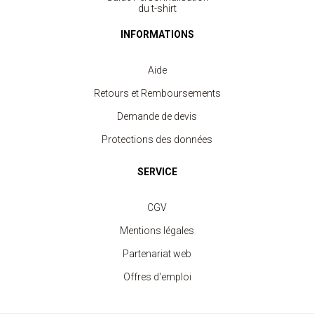
du t-shirt
INFORMATIONS
Aide
Retours et Remboursements
Demande de devis
Protections des données
SERVICE
CGV
Mentions légales
Partenariat web
Offres d'emploi