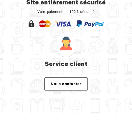
Site entièrement sécurisé
Votre paiement est 100 % sécurisé
Service client
Nous contacter