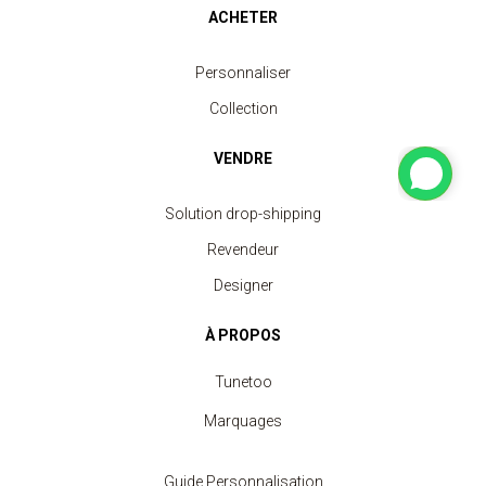
ACHETER
Personnaliser
Collection
VENDRE
Solution drop-shipping
Revendeur
Designer
À PROPOS
Tunetoo
Marquages
Guide Personnalisation