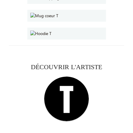
DÉCOUVRIR L'ARTISTE