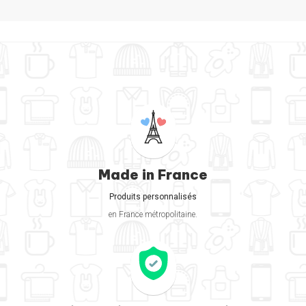
Made in France
Produits personnalisés
en France métropolitaine.