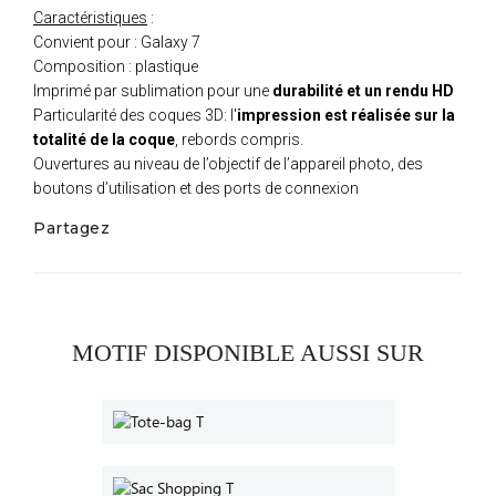
Caractéristiques
:
Convient pour : Galaxy 7
Composition : plastique
Imprimé par sublimation pour une
durabilité et un rendu HD
Particularité des coques 3D: l'
impression est réalisée sur la
totalité de la coque
, rebords compris.
Ouvertures au niveau de l’objectif de l’appareil photo, des
boutons d’utilisation et des ports de connexion
Partagez
MOTIF DISPONIBLE AUSSI SUR