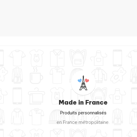
Coque 3D Sam
Made in France
Produits personnalisés
en France métropolitaine.