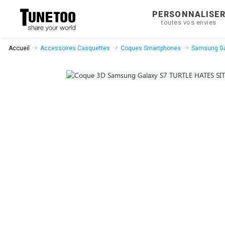
PERSONNALISE
toutes vos envies
Accueil
Accessoires Casquettes
Coques Smartphones
Samsung Ga