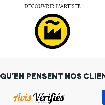
DÉCOUVRIR L'ARTISTE
 QU'EN PENSENT NOS CLIE