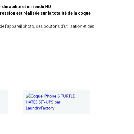
ne
durabilité et un rendu HD
ression est réalisée sur la totalité de la coque
,
de l’appareil photo, des boutons d’utilisation et des