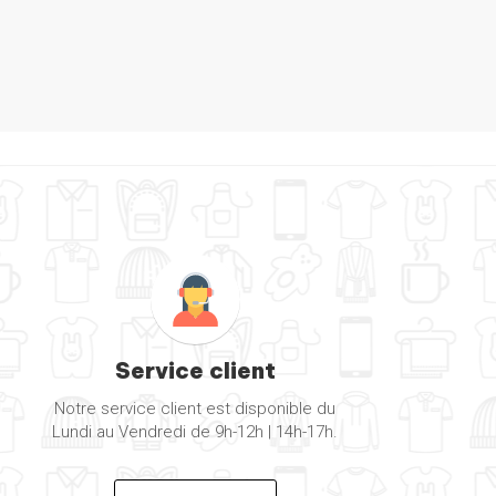
Service client
Notre service client est disponible du
Lundi au Vendredi de 9h-12h | 14h-17h.