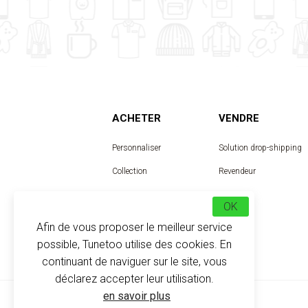
ACHETER
VENDRE
Personnaliser
Solution drop-shipping
Collection
Revendeur
Designer
OK
Afin de vous proposer le meilleur service
possible, Tunetoo utilise des cookies. En
continuant de naviguer sur le site, vous
déclarez accepter leur utilisation.
en savoir plus