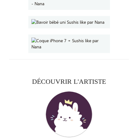
DÉCOUVRIR L'ARTISTE