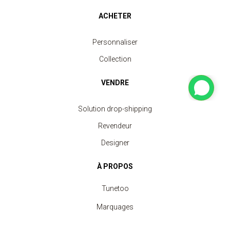
ACHETER
Personnaliser
Collection
VENDRE
Solution drop-shipping
Revendeur
Designer
À PROPOS
Tunetoo
Marquages