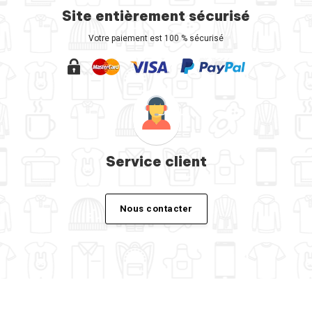
Site entièrement sécurisé
Votre paiement est 100 % sécurisé
Service client
Nous contacter