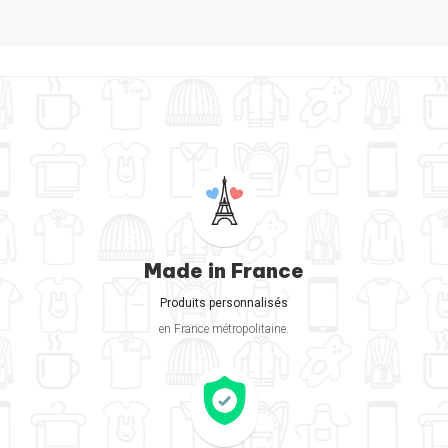
Made in France
Produits personnalisés
en France métropolitaine.