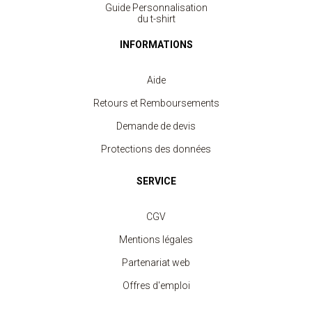
Guide Personnalisation
du t-shirt
INFORMATIONS
Aide
Retours et Remboursements
Demande de devis
Protections des données
SERVICE
CGV
Mentions légales
Partenariat web
Offres d'emploi