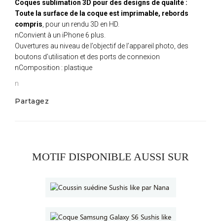
Coques sublimation 3D pour des designs de qualité :
Toute la surface de la coque est imprimable, rebords
compris
, pour un rendu 3D en HD.
nConvient à un iPhone 6 plus.
Ouvertures au niveau de l’objectif de l’appareil photo, des
boutons d’utilisation et des ports de connexion
nComposition : plastique
n
Partagez
MOTIF DISPONIBLE AUSSI SUR