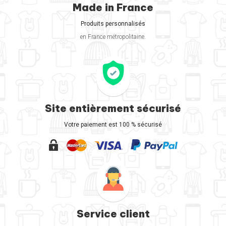
Made in France
Produits personnalisés
en France métropolitaine.
Site entièrement sécurisé
Votre paiement est 100 % sécurisé
Service client