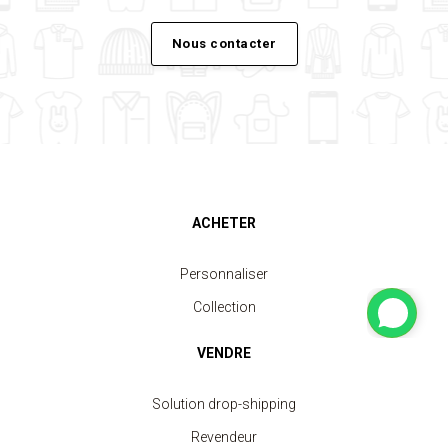
Nous contacter
ACHETER
Personnaliser
Collection
VENDRE
Solution drop-shipping
Revendeur