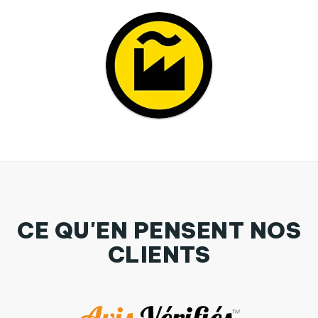
CE QU'EN PENSENT NOS
CLIENTS