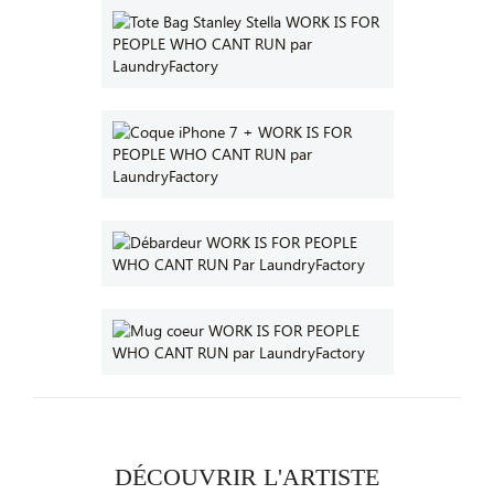
DÉCOUVRIR L'ARTISTE