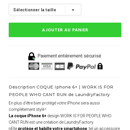
AJOUTER AU PANIER
Paiement entièrement sécurisé
Description COQUE Iphone 6+ | WORK IS FOR
PEOPLE WHO CANT RUN de LaundryFactory
En plus d’être bien protégé votre iPhone sera aussi
complètement stylé !
La coque iPhone 6+
design WORK IS FOR PEOPLE WHO
CANT RUN est une création de LaundryFactory.
nElle
protège et habille votre smartphone
, tel un accessoire