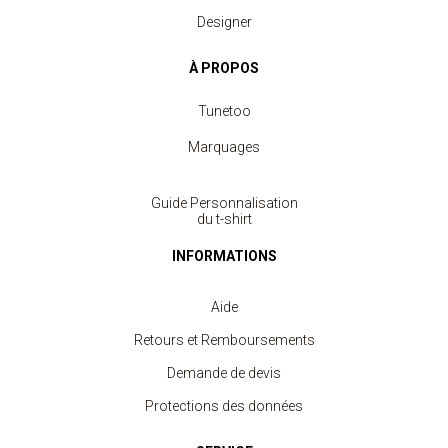
Designer
À PROPOS
Tunetoo
Marquages
Guide Personnalisation
du t-shirt
INFORMATIONS
Aide
Retours et Remboursements
Demande de devis
Protections des données