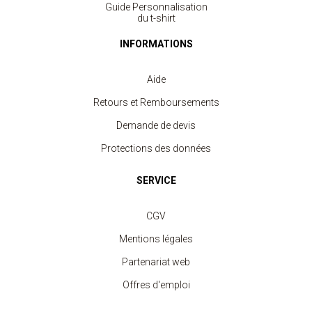
Guide Personnalisation
du t-shirt
INFORMATIONS
Aide
Retours et Remboursements
Demande de devis
Protections des données
SERVICE
CGV
Mentions légales
Partenariat web
Offres d'emploi