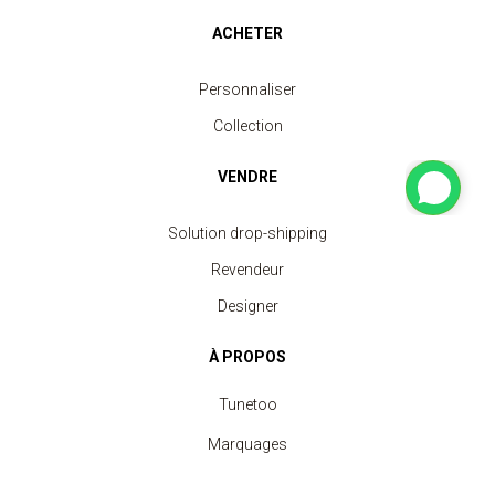
ACHETER
Personnaliser
Collection
VENDRE
Solution drop-shipping
Revendeur
Designer
À PROPOS
Tunetoo
Marquages