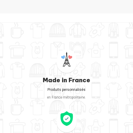
Made in France
Produits personnalisés
en France métropolitaine.