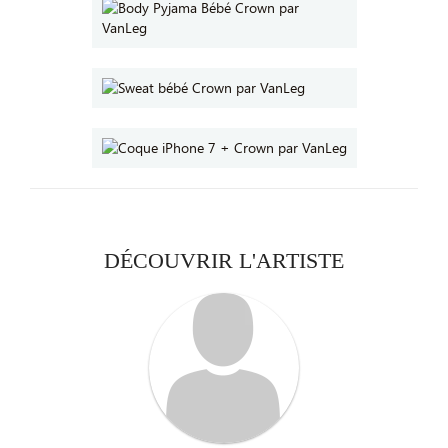
DÉCOUVRIR L'ARTISTE