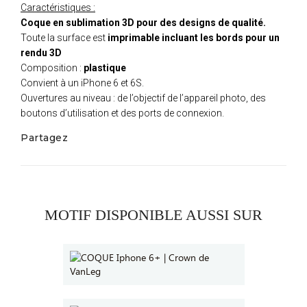
Caractéristiques :
Coque en sublimation 3D pour des designs de qualité.
Toute la surface est
imprimable incluant les bords pour un
rendu 3D
Composition :
plastique
Convient à un iPhone 6 et 6S.
Ouvertures au niveau : de l’objectif de l’appareil photo, des
boutons d’utilisation et des ports de connexion.
Partagez
MOTIF DISPONIBLE AUSSI SUR