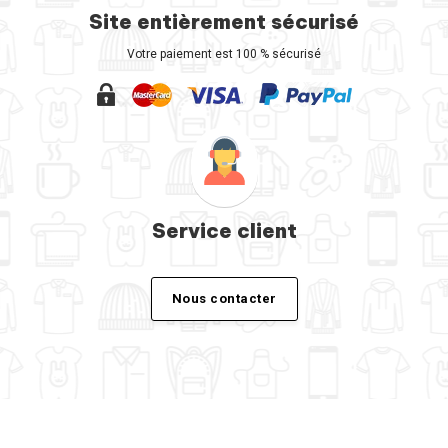
Site entièrement sécurisé
Votre paiement est 100 % sécurisé
Service client
Nous contacter