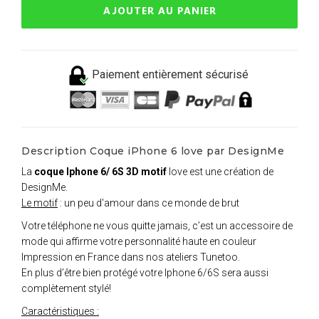
AJOUTER AU PANIER
Paiement entièrement sécurisé
Description Coque iPhone 6 love par DesignMe
La
coque Iphone 6/ 6S 3D motif
love est une création de
DesignMe.
Le motif
: un peu d'amour dans ce monde de brut
Votre téléphone ne vous quitte jamais, c’est un accessoire de
mode qui affirme votre personnalité haute en couleur
Impression en France dans nos ateliers Tunetoo.
En plus d’être bien protégé votre Iphone 6/6S sera aussi
complètement stylé!
Caractéristiques :