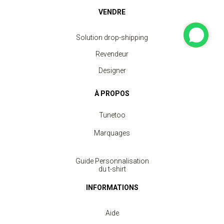
VENDRE
Solution drop-shipping
Revendeur
Designer
À PROPOS
Tunetoo
Marquages
Guide Personnalisation
du t-shirt
INFORMATIONS
Aide