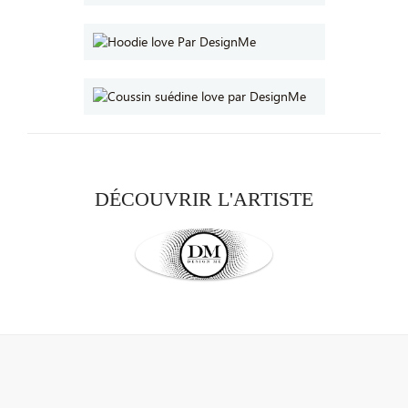
DÉCOUVRIR L'ARTISTE