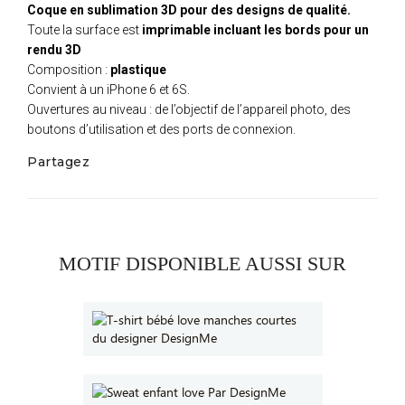
Coque en sublimation 3D pour des designs de qualité.
Toute la surface est
imprimable incluant les bords pour un
rendu 3D
Composition :
plastique
Convient à un iPhone 6 et 6S.
Ouvertures au niveau : de l’objectif de l’appareil photo, des
boutons d’utilisation et des ports de connexion.
Partagez
MOTIF DISPONIBLE AUSSI SUR