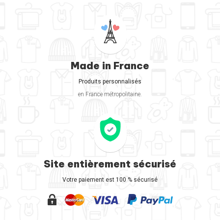
Made in France
Produits personnalisés
en France métropolitaine.
Site entièrement sécurisé
Votre paiement est 100 % sécurisé