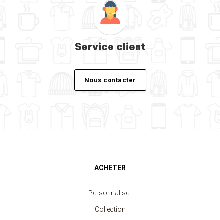
Service client
Nous contacter
ACHETER
Personnaliser
Collection