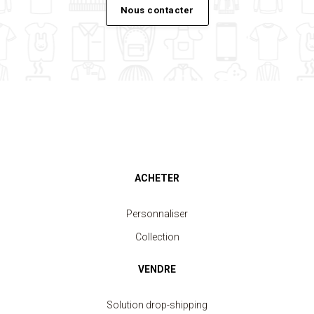
Nous contacter
ACHETER
Personnaliser
Collection
VENDRE
Solution drop-shipping