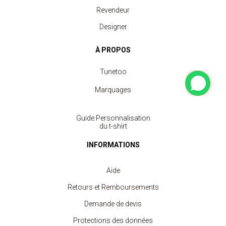
Revendeur
Designer
À PROPOS
Tunetoo
Marquages
Guide Personnalisation
du t-shirt
INFORMATIONS
Aide
Retours et Remboursements
Demande de devis
Protections des données