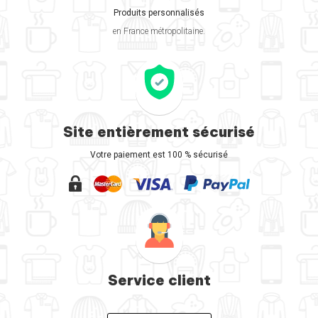
Produits personnalisés
en France métropolitaine.
Site entièrement sécurisé
Votre paiement est 100 % sécurisé
Service client