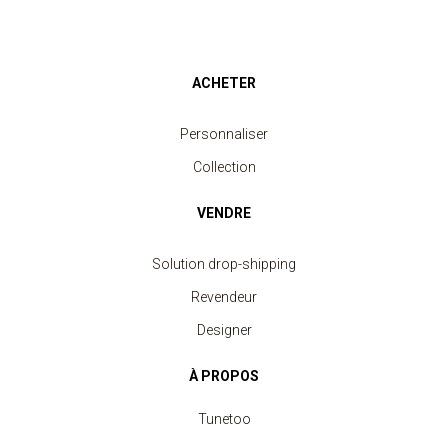
ACHETER
Personnaliser
Collection
VENDRE
Solution drop-shipping
Revendeur
Designer
À PROPOS
Tunetoo