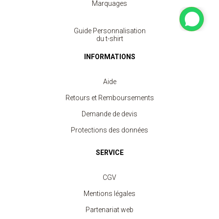
Marquages
Guide Personnalisation
du t-shirt
INFORMATIONS
Aide
Retours et Remboursements
Demande de devis
Protections des données
SERVICE
CGV
Mentions légales
Partenariat web