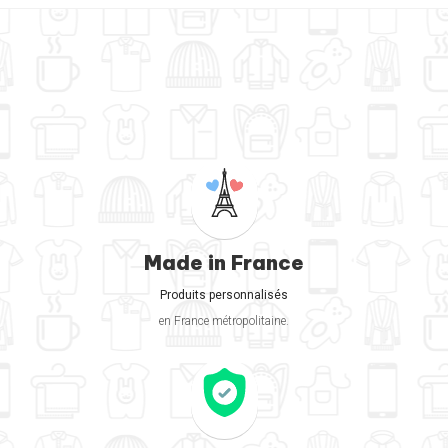
Made in France
Produits personnalisés
en France métropolitaine.