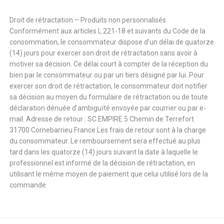
Droit de rétractation – Produits non personnalisés
Conformément aux articles L.221-18 et suivants du Code de la
consommation, le consommateur dispose d’un délai de quatorze
(14) jours pour exercer son droit de rétractation sans avoir à
motiver sa décision. Ce délai court à compter de la réception du
bien par le consommateur ou par un tiers désigné par lui. Pour
exercer son droit de rétractation, le consommateur doit notifier
sa décision au moyen du formulaire de rétractation ou de toute
déclaration dénuée d’ambiguïté envoyée par courrier ou par e-
mail. Adresse de retour : SC EMPIRE 5 Chemin de Terrefort
31700 Cornebarrieu France Les frais de retour sont à la charge
du consommateur. Le remboursement sera effectué au plus
tard dans les quatorze (14) jours suivant la date à laquelle le
professionnel est informé de la décision de rétractation, en
utilisant le même moyen de paiement que celui utilisé lors de la
commande.