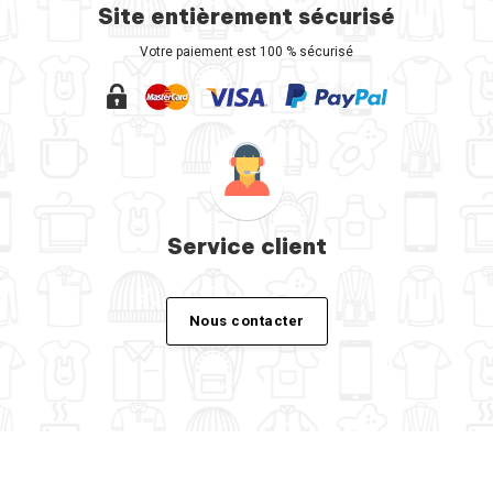
Site entièrement sécurisé
Votre paiement est 100 % sécurisé
Service client
Nous contacter