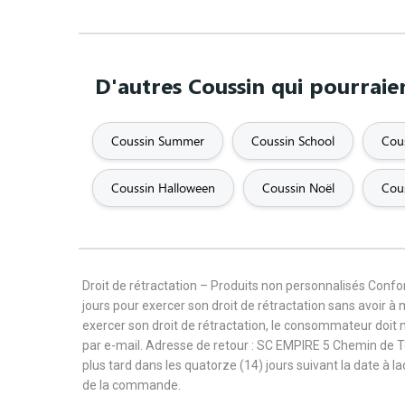
D'autres Coussin qui pourraie
Coussin Summer
Coussin School
Cou
Coussin Halloween
Coussin Noël
Cous
Droit de rétractation – Produits non personnalisés Con
jours pour exercer son droit de rétractation sans avoir à
exercer son droit de rétractation, le consommateur doit 
par e-mail. Adresse de retour : SC EMPIRE 5 Chemin de 
plus tard dans les quatorze (14) jours suivant la date à l
de la commande.