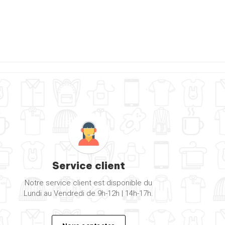
Service client
Notre service client est disponible du
Lundi au Vendredi de 9h-12h | 14h-17h.