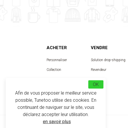
ACHETER
VENDRE
Personnaliser
Solution drop-shipping
Collection
Revendeur
Designer
OK
Afin de vous proposer le meilleur service
possible, Tunetoo utilise des cookies. En
continuant de naviguer sur le site, vous
déclarez accepter leur utilisation.
en savoir plus