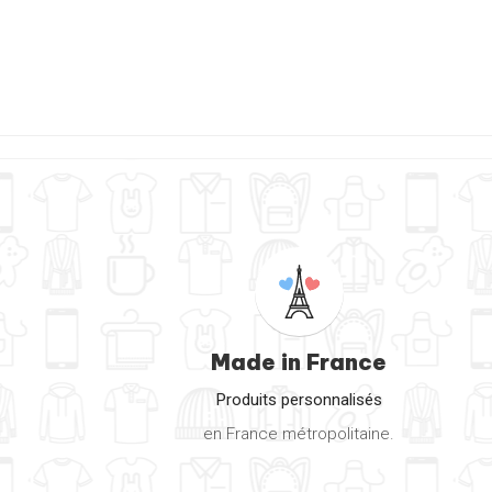
Made in France
Produits personnalisés
en France métropolitaine.