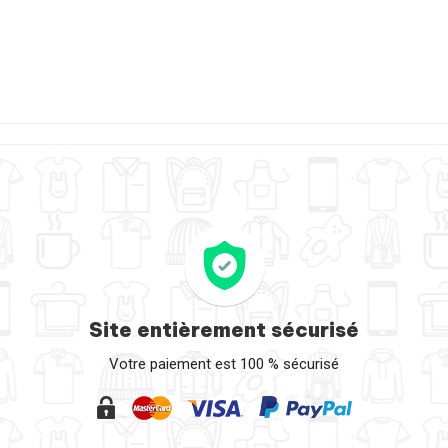
Site entièrement sécurisé
Votre paiement est 100 % sécurisé