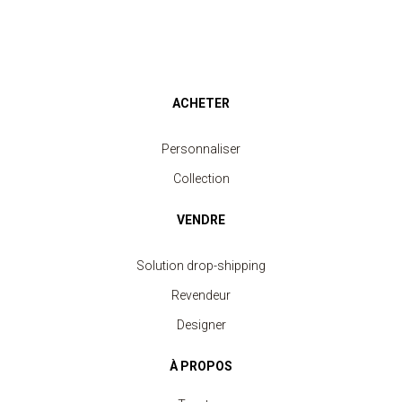
ACHETER
Personnaliser
Collection
VENDRE
Solution drop-shipping
Revendeur
Designer
À PROPOS