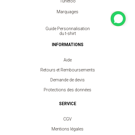
Tunetoo
Marquages
Guide Personnalisation
du t-shirt
INFORMATIONS
Aide
Retours et Remboursements
Demande de devis
Protections des données
SERVICE
CGV
Mentions légales