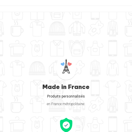
Made in France
Produits personnalisés
en France métropolitaine.