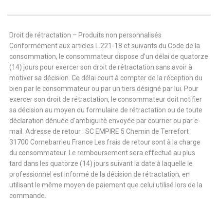
Droit de rétractation – Produits non personnalisés
Conformément aux articles L.221-18 et suivants du Code de la
consommation, le consommateur dispose d’un délai de quatorze
(14) jours pour exercer son droit de rétractation sans avoir à
motiver sa décision. Ce délai court à compter de la réception du
bien par le consommateur ou par un tiers désigné par lui. Pour
exercer son droit de rétractation, le consommateur doit notifier
sa décision au moyen du formulaire de rétractation ou de toute
déclaration dénuée d’ambiguïté envoyée par courrier ou par e-
mail. Adresse de retour : SC EMPIRE 5 Chemin de Terrefort
31700 Cornebarrieu France Les frais de retour sont à la charge
du consommateur. Le remboursement sera effectué au plus
tard dans les quatorze (14) jours suivant la date à laquelle le
professionnel est informé de la décision de rétractation, en
utilisant le même moyen de paiement que celui utilisé lors de la
commande.