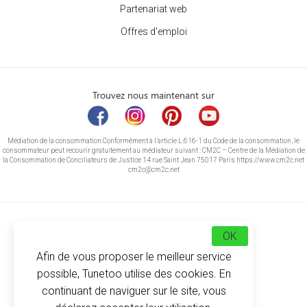
Partenariat web
Offres d'emploi
Trouvez nous maintenant sur
Médiation de la consommation Conformément à l’article L.616-1 du Code de la consommation, le
consommateur peut recourir gratuitement au médiateur suivant : CM2C – Centre de la Médiation de
la Consommation de Conciliateurs de Justice 14 rue Saint Jean 75017 Paris https://www.cm2c.net
cm2c@cm2c.net
OK
Afin de vous proposer le meilleur service
possible, Tunetoo utilise des cookies. En
continuant de naviguer sur le site, vous