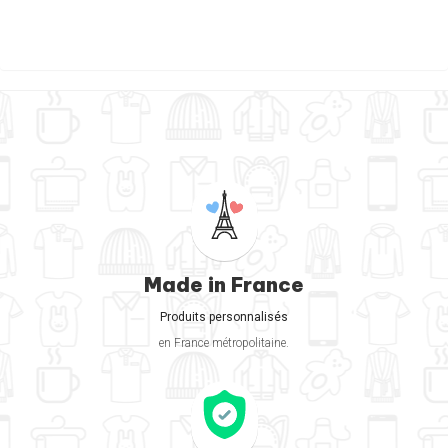
Made in France
Produits personnalisés
en France métropolitaine.