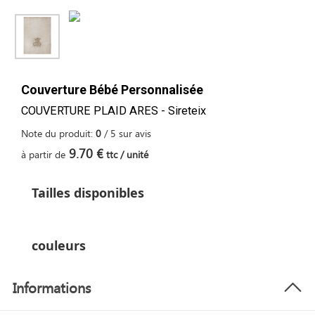
Couverture Bébé Personnalisée
COUVERTURE PLAID ARES - Sireteix
Note du produit:
0
/
5
sur
avis
9.70 €
à partir de
ttc / unité
Tailles disponibles
couleurs
Informations