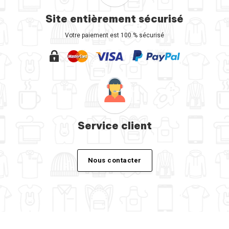
Site entièrement sécurisé
Votre paiement est 100 % sécurisé
Service client
Nous contacter