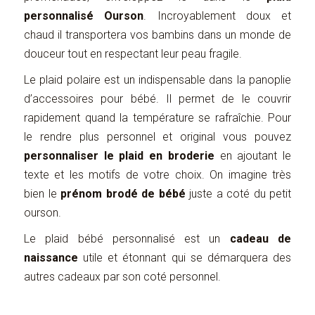
personnalisé Ourson
. Incroyablement doux et
chaud il transportera vos bambins dans un monde de
douceur tout en respectant leur peau fragile.
Le plaid polaire est un indispensable dans la panoplie
d’accessoires pour bébé. Il permet de le couvrir
rapidement quand la température se rafraîchie. Pour
le rendre plus personnel et original vous pouvez
personnaliser le plaid en broderie
en ajoutant le
texte et les motifs de votre choix. On imagine très
bien le
prénom brodé de bébé
juste a coté du petit
ourson.
Le plaid bébé personnalisé est un
cadeau de
naissance
utile et étonnant qui se démarquera des
autres cadeaux par son coté personnel.