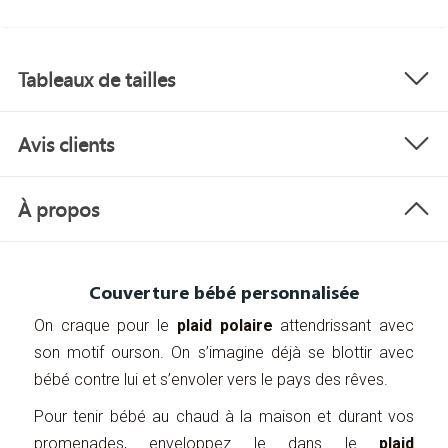
Tableaux de tailles
Avis clients
À propos
Couverture bébé personnalisée
On craque pour le
plaid polaire
attendrissant avec
son motif ourson. On s’imagine déjà se blottir avec
bébé contre lui et s’envoler vers le pays des rêves.
Pour tenir bébé au chaud à la maison et durant vos
promenades, enveloppez le dans le
plaid