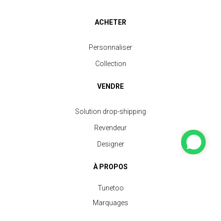
ACHETER
Personnaliser
Collection
VENDRE
Solution drop-shipping
Revendeur
Designer
À PROPOS
Tunetoo
Marquages