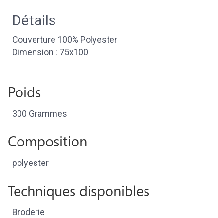
Détails
Couverture 100% Polyester
Dimension : 75x100
Poids
300 Grammes
Composition
polyester
Techniques disponibles
Broderie