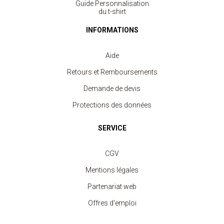
Guide Personnalisation
du t-shirt
INFORMATIONS
Aide
Retours et Remboursements
Demande de devis
Protections des données
SERVICE
CGV
Mentions légales
Partenariat web
Offres d'emploi