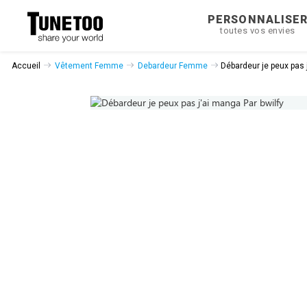
PERSONNALISE
toutes vos envies
Accueil
Vêtement Femme
Debardeur Femme
Débardeur je peux pas 