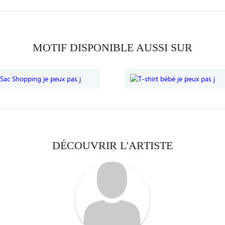
MOTIF DISPONIBLE AUSSI SUR
DÉCOUVRIR L'ARTISTE