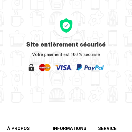
Site entièrement sécurisé
Votre paiement est 100 % sécurisé
À PROPOS
INFORMATIONS
SERVICE