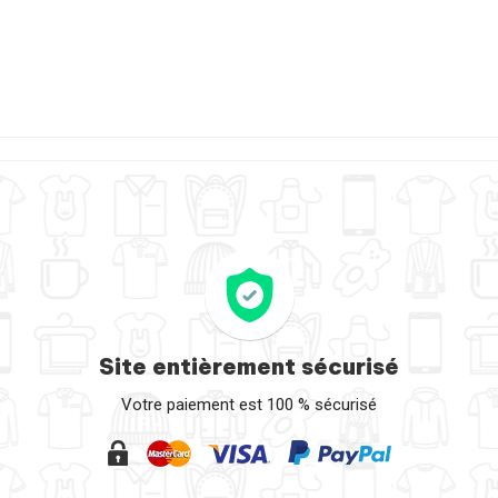
Site entièrement sécurisé
Votre paiement est 100 % sécurisé