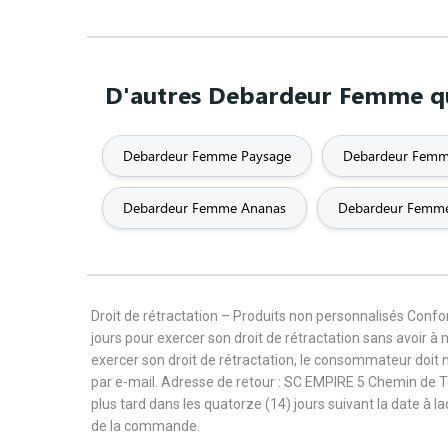
D'autres Debardeur Femme qui
Debardeur Femme Paysage
Debardeur Femm
Debardeur Femme Ananas
Debardeur Femm
Droit de rétractation – Produits non personnalisés Con
jours pour exercer son droit de rétractation sans avoir à
exercer son droit de rétractation, le consommateur doit 
par e-mail. Adresse de retour : SC EMPIRE 5 Chemin de 
plus tard dans les quatorze (14) jours suivant la date à l
de la commande.