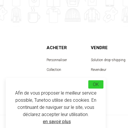
ACHETER
VENDRE
Personnaliser
Solution drop-shipping
Collection
Revendeur
Designer
OK
Afin de vous proposer le meilleur service
possible, Tunetoo utilise des cookies. En
continuant de naviguer sur le site, vous
déclarez accepter leur utilisation.
en savoir plus