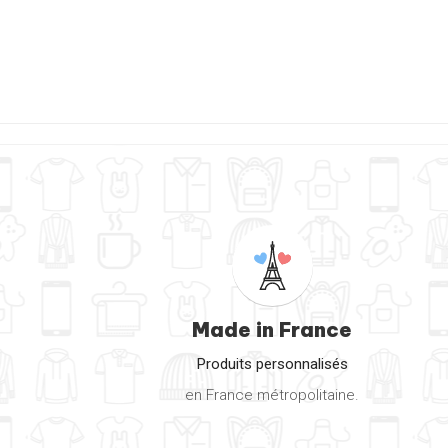
Made in France
Produits personnalisés
en France métropolitaine.