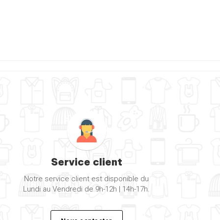
Service client
Notre service client est disponible du
Lundi au Vendredi de 9h-12h | 14h-17h.