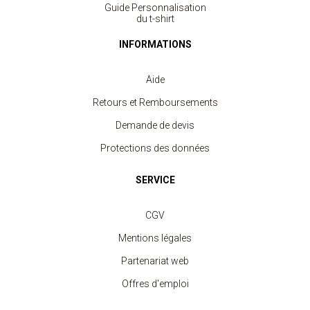
Guide Personnalisation
du t-shirt
INFORMATIONS
Aide
Retours et Remboursements
Demande de devis
Protections des données
SERVICE
CGV
Mentions légales
Partenariat web
Offres d'emploi