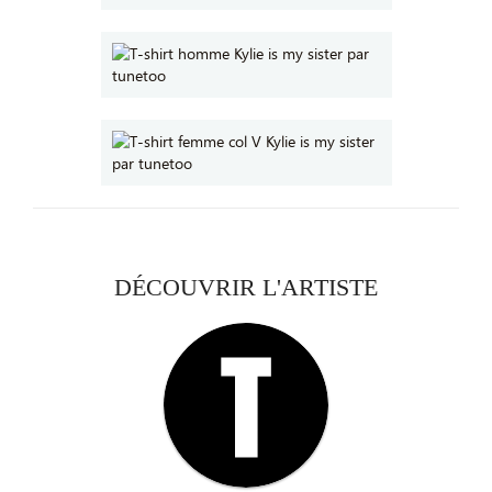
DÉCOUVRIR L'ARTISTE