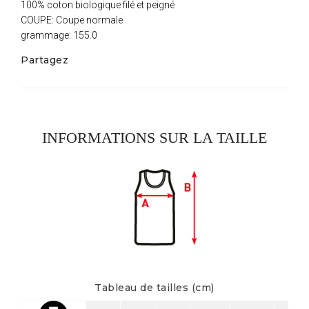
100% coton biologique filé et peigné
COUPE: Coupe normale
grammage: 155.0
Partagez
INFORMATIONS SUR LA TAILLE
Tableau de tailles (cm)