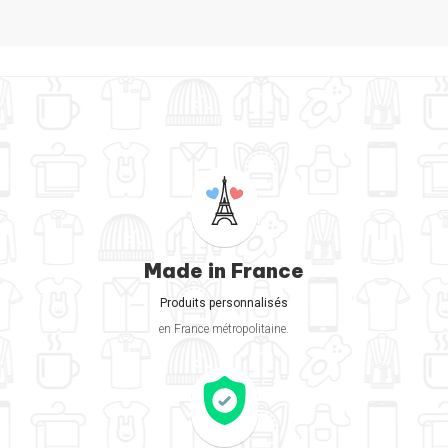
Made in France
Produits personnalisés
en France métropolitaine.