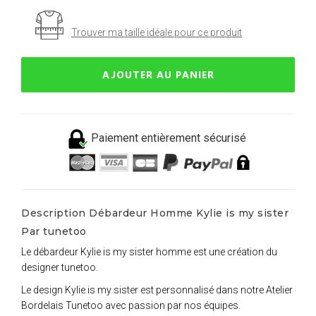
Trouver ma taille idéale pour ce produit
AJOUTER AU PANIER
Paiement entièrement sécurisé
Description Débardeur Homme Kylie is my sister
Par tunetoo
Le débardeur Kylie is my sister homme est une création du
designer tunetoo.
Le design Kylie is my sister est personnalisé dans notre Atelier
Bordelais Tunetoo avec passion par nos équipes.