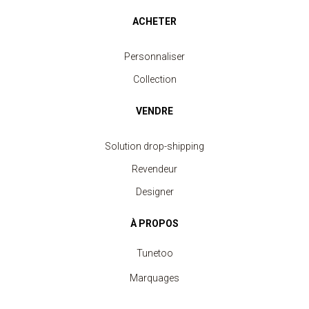
ACHETER
Personnaliser
Collection
VENDRE
Solution drop-shipping
Revendeur
Designer
À PROPOS
Tunetoo
Marquages