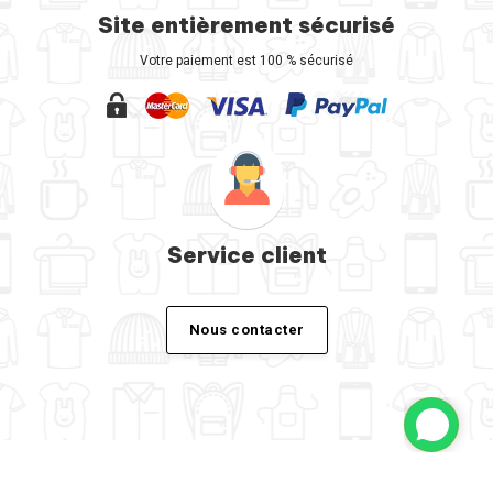
Site entièrement sécurisé
Votre paiement est 100 % sécurisé
Service client
Nous contacter