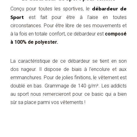
débardeur de
Conçu pour toutes les sportives, le
Sport
est fait pour être à l'aise en toutes
circonstances. Pour être libre de ses mouvements et
à la fois en totale confort, ce débardeur est
composé
à 100% de polyester.
La caractéristique de ce débardeur se tient en son
dos nageur. Il dispose de biais à l'encolure et aux
emmanchures. Pour de jolies finitions, le vêtement est
doublé en bas. Grammage de 140 g/m². Les addicts
au sport nous remercieront pour ce basic qui a bien
sûr sa place parmi vos vêtements !