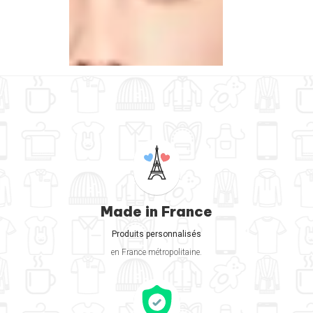
Made in France
Produits personnalisés
en France métropolitaine.