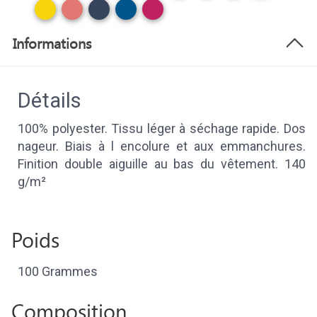
Informations
Détails
100% polyester. Tissu léger à séchage rapide. Dos
nageur. Biais à l encolure et aux emmanchures.
Finition double aiguille au bas du vêtement. 140
g/m²
Poids
100 Grammes
Composition