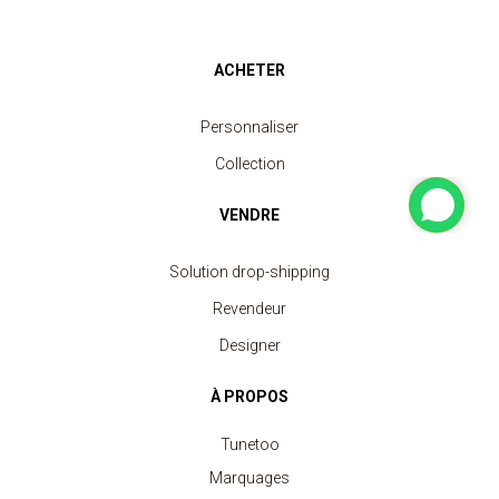
ACHETER
Personnaliser
Collection
VENDRE
Solution drop-shipping
Revendeur
Designer
À PROPOS
Tunetoo
Marquages