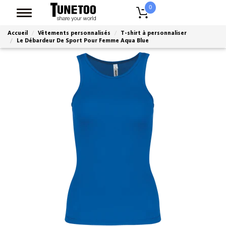
0
Accueil
Vêtements personnalisés
T-shirt à personnaliser
Le Débardeur De Sport Pour Femme Aqua Blue