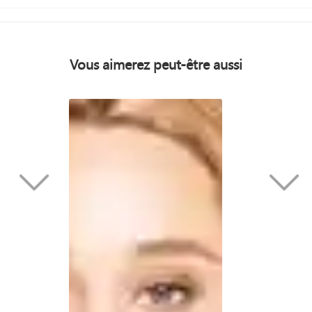
Vous aimerez peut-être aussi