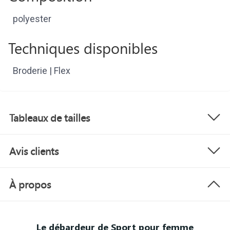
polyester
Techniques disponibles
Broderie | Flex
Tableaux de tailles
Avis clients
À propos
Le débardeur de Sport pour femme