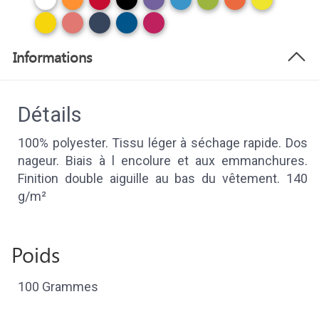
Informations
Détails
100% polyester. Tissu léger à séchage rapide. Dos
nageur. Biais à l encolure et aux emmanchures.
Finition double aiguille au bas du vêtement. 140
g/m²
Poids
100 Grammes