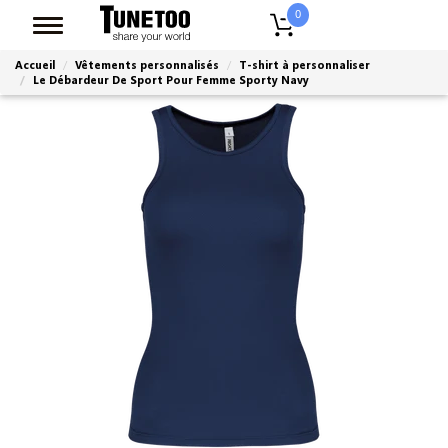
0
Accueil
Vêtements personnalisés
T-shirt à personnaliser
Le Débardeur De Sport Pour Femme Sporty Navy