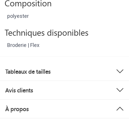
Composition
polyester
Techniques disponibles
Broderie | Flex
Tableaux de tailles
Avis clients
À propos