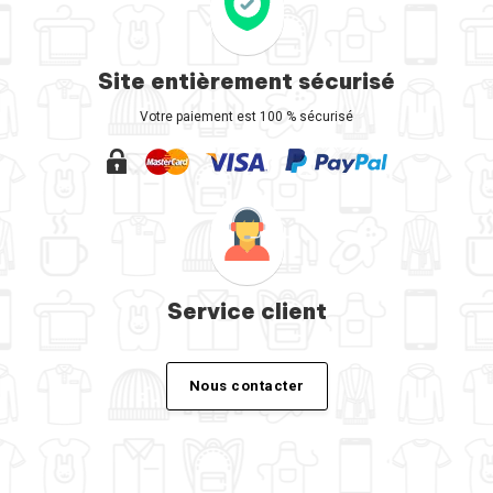
Site entièrement sécurisé
Votre paiement est 100 % sécurisé
Service client
Nous contacter