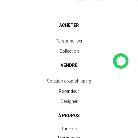
ACHETER
Personnaliser
Collection
VENDRE
Solution drop-shipping
Revendeur
Designer
À PROPOS
Tunetoo