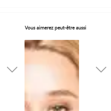
Vous aimerez peut-être aussi