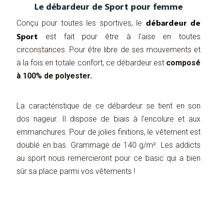
Le débardeur de Sport pour femme
débardeur de
Conçu pour toutes les sportives, le
Sport
est fait pour être à l'aise en toutes
circonstances. Pour être libre de ses mouvements et
à la fois en totale confort, ce débardeur est
composé
à 100% de polyester.
La caractéristique de ce débardeur se tient en son
dos nageur. Il dispose de biais à l'encolure et aux
emmanchures. Pour de jolies finitions, le vêtement est
doublé en bas. Grammage de 140 g/m². Les addicts
au sport nous remercieront pour ce basic qui a bien
sûr sa place parmi vos vêtements !