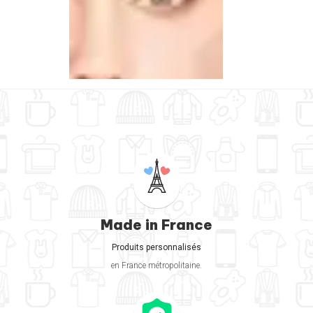
Made in France
Produits personnalisés
en France métropolitaine.