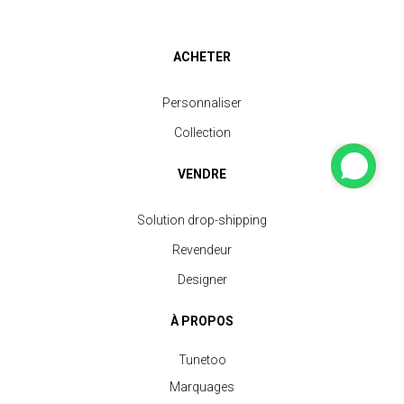
ACHETER
Personnaliser
Collection
VENDRE
Solution drop-shipping
Revendeur
Designer
À PROPOS
Tunetoo
Marquages