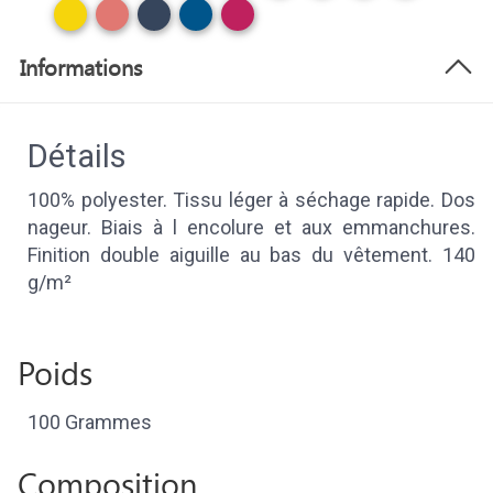
Informations
Détails
100% polyester. Tissu léger à séchage rapide. Dos
nageur. Biais à l encolure et aux emmanchures.
Finition double aiguille au bas du vêtement. 140
g/m²
Poids
100 Grammes
Composition