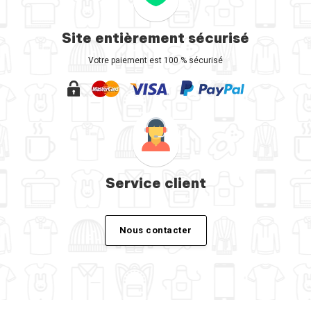
Site entièrement sécurisé
Votre paiement est 100 % sécurisé
Service client
Nous contacter