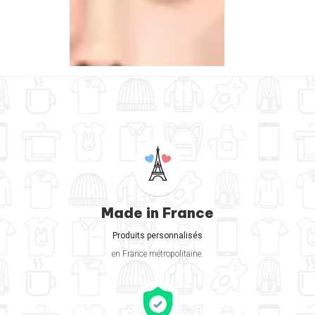
Made in France
Produits personnalisés
en France métropolitaine.