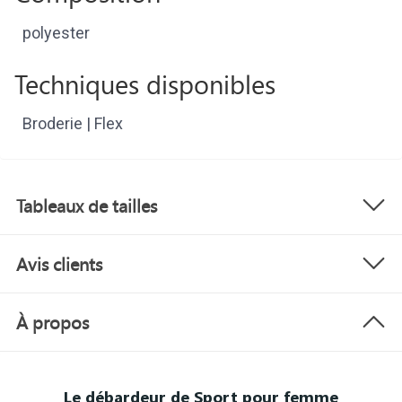
polyester
Techniques disponibles
Broderie | Flex
Tableaux de tailles
Avis clients
À propos
Le débardeur de Sport pour femme