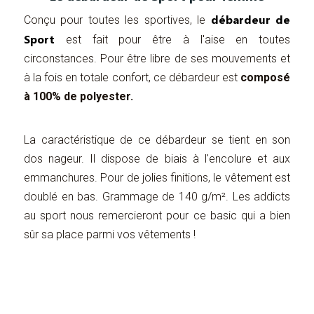
débardeur de
Conçu pour toutes les sportives, le
Sport
est fait pour être à l'aise en toutes
circonstances. Pour être libre de ses mouvements et
à la fois en totale confort, ce débardeur est
composé
à 100% de polyester.
La caractéristique de ce débardeur se tient en son
dos nageur. Il dispose de biais à l'encolure et aux
emmanchures. Pour de jolies finitions, le vêtement est
doublé en bas. Grammage de 140 g/m². Les addicts
au sport nous remercieront pour ce basic qui a bien
sûr sa place parmi vos vêtements !