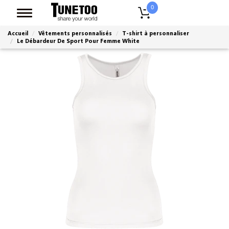
0
Accueil
Vêtements personnalisés
T-shirt à personnaliser
Le Débardeur De Sport Pour Femme White