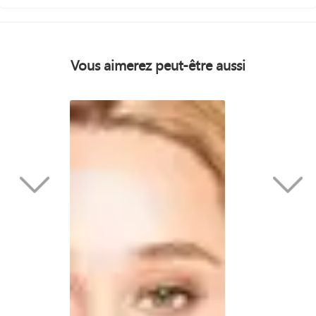
Vous aimerez peut-être aussi