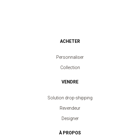
ACHETER
Personnaliser
Collection
VENDRE
Solution drop-shipping
Revendeur
Designer
À PROPOS