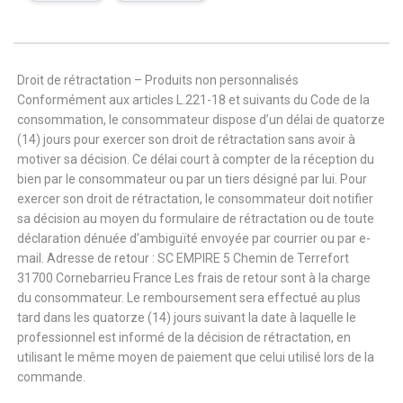
Droit de rétractation – Produits non personnalisés
Conformément aux articles L.221-18 et suivants du Code de la
consommation, le consommateur dispose d’un délai de quatorze
(14) jours pour exercer son droit de rétractation sans avoir à
motiver sa décision. Ce délai court à compter de la réception du
bien par le consommateur ou par un tiers désigné par lui. Pour
exercer son droit de rétractation, le consommateur doit notifier
sa décision au moyen du formulaire de rétractation ou de toute
déclaration dénuée d’ambiguïté envoyée par courrier ou par e-
mail. Adresse de retour : SC EMPIRE 5 Chemin de Terrefort
31700 Cornebarrieu France Les frais de retour sont à la charge
du consommateur. Le remboursement sera effectué au plus
tard dans les quatorze (14) jours suivant la date à laquelle le
professionnel est informé de la décision de rétractation, en
utilisant le même moyen de paiement que celui utilisé lors de la
commande.