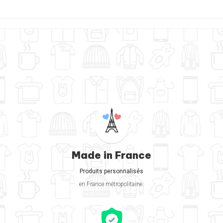
Made in France
Produits personnalisés
en France métropolitaine.