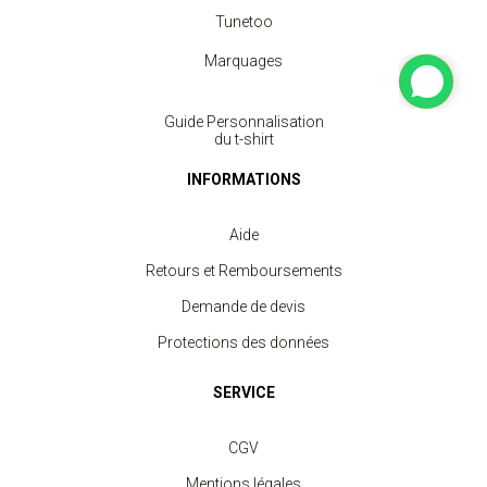
Tunetoo
Marquages
Guide Personnalisation
du t-shirt
INFORMATIONS
Aide
Retours et Remboursements
Demande de devis
Protections des données
SERVICE
CGV
Mentions légales