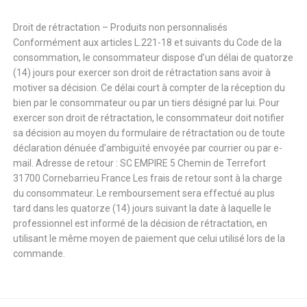
Droit de rétractation – Produits non personnalisés
Conformément aux articles L.221-18 et suivants du Code de la
consommation, le consommateur dispose d’un délai de quatorze
(14) jours pour exercer son droit de rétractation sans avoir à
motiver sa décision. Ce délai court à compter de la réception du
bien par le consommateur ou par un tiers désigné par lui. Pour
exercer son droit de rétractation, le consommateur doit notifier
sa décision au moyen du formulaire de rétractation ou de toute
déclaration dénuée d’ambiguïté envoyée par courrier ou par e-
mail. Adresse de retour : SC EMPIRE 5 Chemin de Terrefort
31700 Cornebarrieu France Les frais de retour sont à la charge
du consommateur. Le remboursement sera effectué au plus
tard dans les quatorze (14) jours suivant la date à laquelle le
professionnel est informé de la décision de rétractation, en
utilisant le même moyen de paiement que celui utilisé lors de la
commande.