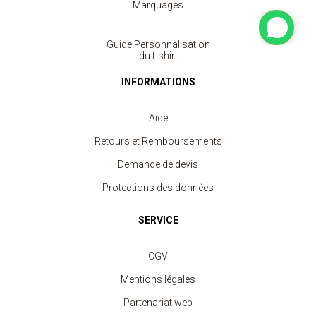
Marquages
Guide Personnalisation
du t-shirt
INFORMATIONS
Aide
Retours et Remboursements
Demande de devis
Protections des données
SERVICE
CGV
Mentions légales
Partenariat web