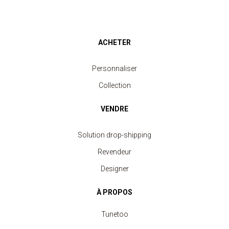
ACHETER
Personnaliser
Collection
VENDRE
Solution drop-shipping
Revendeur
Designer
À PROPOS
Tunetoo