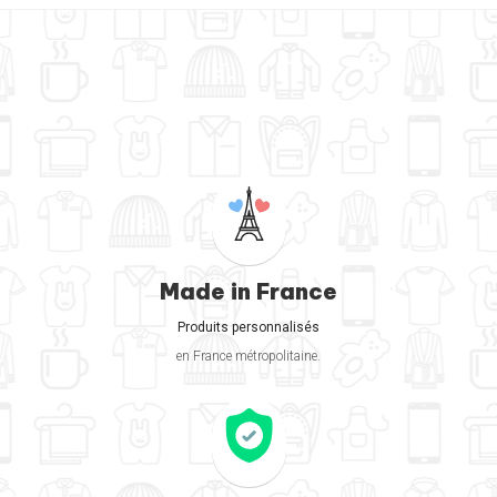
Made in France
Produits personnalisés
en France métropolitaine.