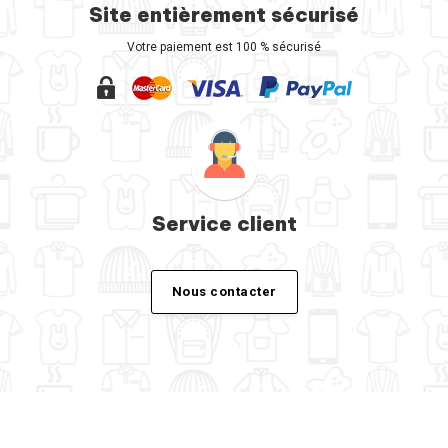
Site entièrement sécurisé
Votre paiement est 100 % sécurisé
Service client
Nous contacter