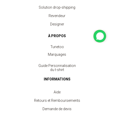
Solution drop-shipping
Revendeur
Designer
À PROPOS
Tunetoo
Marquages
Guide Personnalisation
du t-shirt
INFORMATIONS
Aide
Retours et Remboursements
Demande de devis