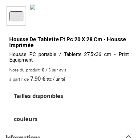
Housse De Tablette Et Pc 20 X 28 Cm - Housse
Imprimée
Housse PC portable / Tablette 27,5x36 cm - Print
Equipment
Note du produit:
0
/
5
sur
avis
7.90 €
à partir de
ttc / unité
Tailles disponibles
couleurs
Informations