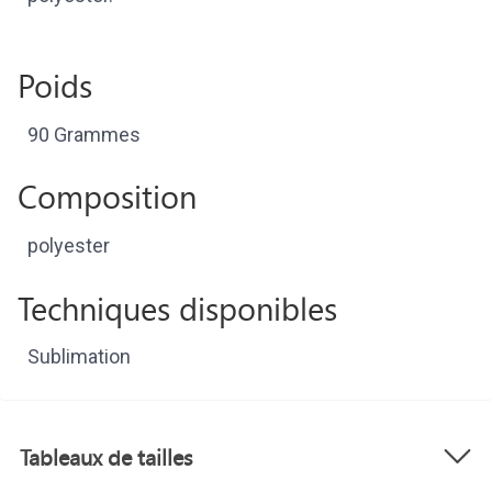
Poids
90 Grammes
Composition
polyester
Techniques disponibles
Sublimation
Tableaux de tailles