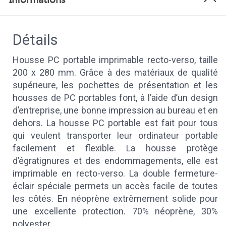
Détails
Housse PC portable imprimable recto-verso, taille
200 x 280 mm. Grâce à des matériaux de qualité
supérieure, les pochettes de présentation et les
housses de PC portables font, à l’aide d’un design
d’entreprise, une bonne impression au bureau et en
dehors. La housse PC portable est fait pour tous
qui veulent transporter leur ordinateur portable
facilement et flexible. La housse protège
d’égratignures et des endommagements, elle est
imprimable en recto-verso. La double fermeture-
éclair spéciale permets un accès facile de toutes
les côtés. En néoprène extrêmement solide pour
une excellente protection. 70% néoprène, 30%
polyester.