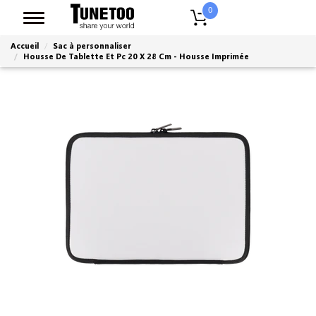
0
Accueil
Sac à personnaliser
Housse De Tablette Et Pc 20 X 28 Cm - Housse Imprimée