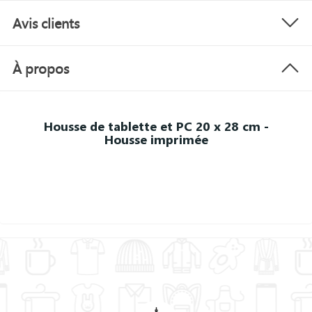
Avis clients
À propos
Housse de tablette et PC 20 x 28 cm -
Housse imprimée