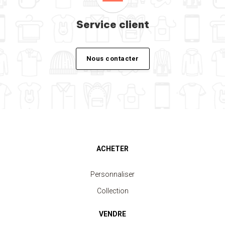
Service client
Nous contacter
ACHETER
Personnaliser
Collection
VENDRE