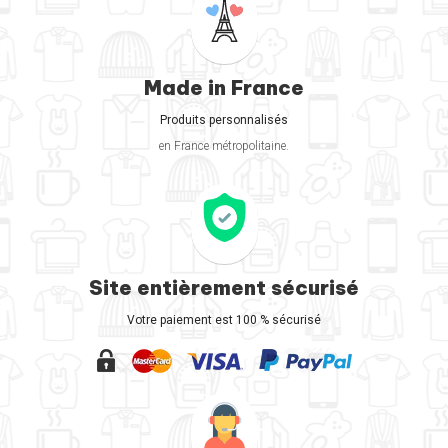
Made in France
Produits personnalisés
en France métropolitaine.
Site entièrement sécurisé
Votre paiement est 100 % sécurisé