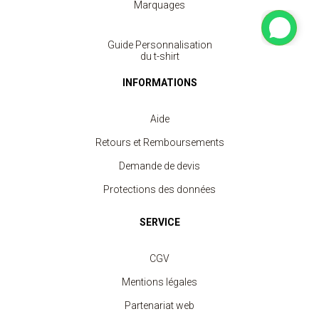
Marquages
Guide Personnalisation
du t-shirt
INFORMATIONS
Aide
Retours et Remboursements
Demande de devis
Protections des données
SERVICE
CGV
Mentions légales
Partenariat web