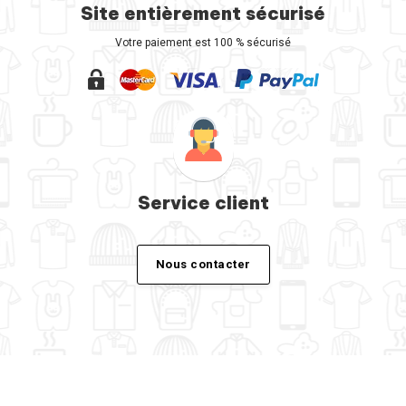
Site entièrement sécurisé
Votre paiement est 100 % sécurisé
Service client
Nous contacter