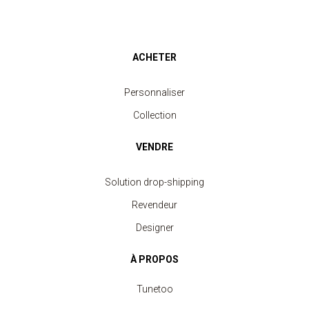
ACHETER
Personnaliser
Collection
VENDRE
Solution drop-shipping
Revendeur
Designer
À PROPOS
Tunetoo