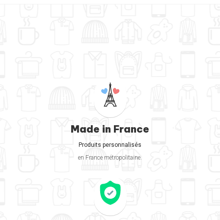
Made in France
Produits personnalisés
en France métropolitaine.