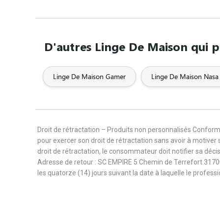
D'autres Linge De Maison qui p
Linge De Maison Gamer
Linge De Maison Nasa
Droit de rétractation – Produits non personnalisés Confor
pour exercer son droit de rétractation sans avoir à motiver 
droit de rétractation, le consommateur doit notifier sa déc
Adresse de retour : SC EMPIRE 5 Chemin de Terrefort 3170
les quatorze (14) jours suivant la date à laquelle le profes