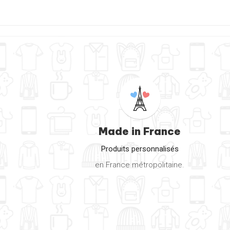
Made in France
Produits personnalisés
en France métropolitaine.