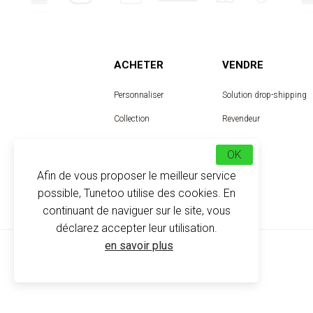
ACHETER
VENDRE
Personnaliser
Solution drop-shipping
Collection
Revendeur
Designer
OK
Afin de vous proposer le meilleur service
possible, Tunetoo utilise des cookies. En
continuant de naviguer sur le site, vous
déclarez accepter leur utilisation.
en savoir plus