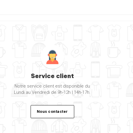
Service client
Notre service client est disponible du
Lundi au Vendredi de 9h-12h | 14h-17h.
Nous contacter