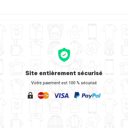
Site entièrement sécurisé
Votre paiement est 100 % sécurisé