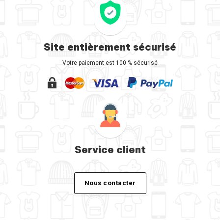
Site entièrement sécurisé
Votre paiement est 100 % sécurisé
Service client
Nous contacter