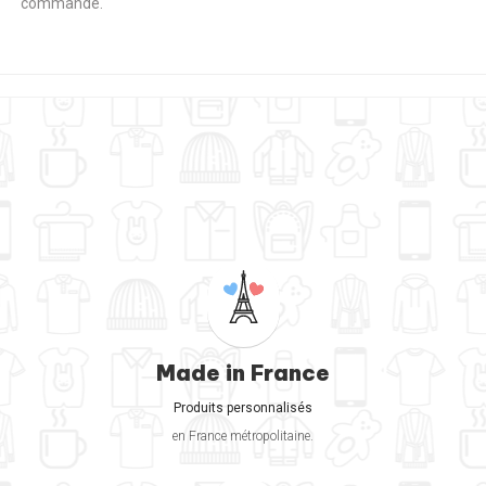
commande.
Made in France
Produits personnalisés
en France métropolitaine.