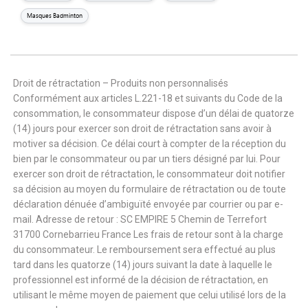
Masques Badminton
Droit de rétractation – Produits non personnalisés
Conformément aux articles L.221-18 et suivants du Code de la
consommation, le consommateur dispose d’un délai de quatorze
(14) jours pour exercer son droit de rétractation sans avoir à
motiver sa décision. Ce délai court à compter de la réception du
bien par le consommateur ou par un tiers désigné par lui. Pour
exercer son droit de rétractation, le consommateur doit notifier
sa décision au moyen du formulaire de rétractation ou de toute
déclaration dénuée d’ambiguïté envoyée par courrier ou par e-
mail. Adresse de retour : SC EMPIRE 5 Chemin de Terrefort
31700 Cornebarrieu France Les frais de retour sont à la charge
du consommateur. Le remboursement sera effectué au plus
tard dans les quatorze (14) jours suivant la date à laquelle le
professionnel est informé de la décision de rétractation, en
utilisant le même moyen de paiement que celui utilisé lors de la