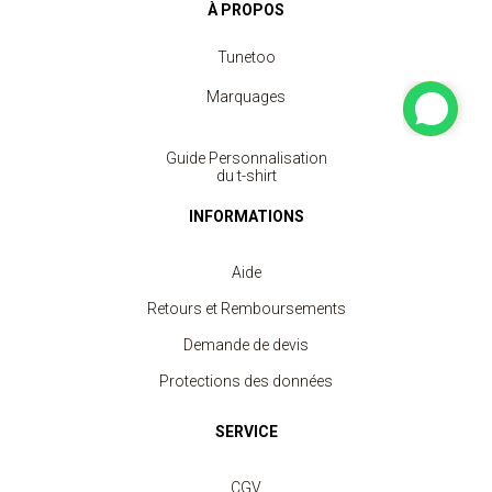
À PROPOS
Tunetoo
Marquages
Guide Personnalisation
du t-shirt
INFORMATIONS
Aide
Retours et Remboursements
Demande de devis
Protections des données
SERVICE
CGV