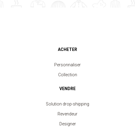
ACHETER
Personnaliser
Collection
VENDRE
Solution drop-shipping
Revendeur
Designer