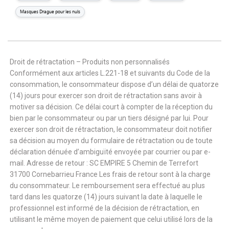
Masques Drague pour les nuls
Droit de rétractation – Produits non personnalisés
Conformément aux articles L.221-18 et suivants du Code de la
consommation, le consommateur dispose d’un délai de quatorze
(14) jours pour exercer son droit de rétractation sans avoir à
motiver sa décision. Ce délai court à compter de la réception du
bien par le consommateur ou par un tiers désigné par lui. Pour
exercer son droit de rétractation, le consommateur doit notifier
sa décision au moyen du formulaire de rétractation ou de toute
déclaration dénuée d’ambiguïté envoyée par courrier ou par e-
mail. Adresse de retour : SC EMPIRE 5 Chemin de Terrefort
31700 Cornebarrieu France Les frais de retour sont à la charge
du consommateur. Le remboursement sera effectué au plus
tard dans les quatorze (14) jours suivant la date à laquelle le
professionnel est informé de la décision de rétractation, en
utilisant le même moyen de paiement que celui utilisé lors de la