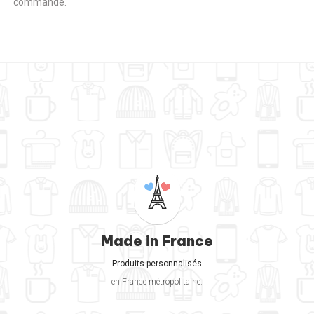
commande.
Made in France
Produits personnalisés
en France métropolitaine.