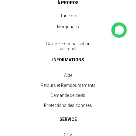
À PROPOS
Tunetoo
Marquages
Guide Personnalisation
du t-shirt
INFORMATIONS
Aide
Retours et Remboursements
Demande de devis
Protections des données
SERVICE
CGV