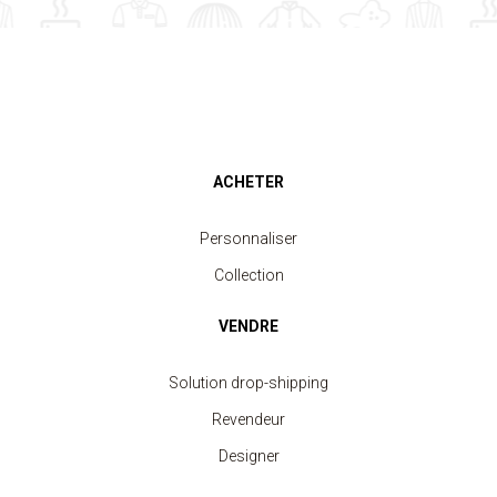
ACHETER
Personnaliser
Collection
VENDRE
Solution drop-shipping
Revendeur
Designer