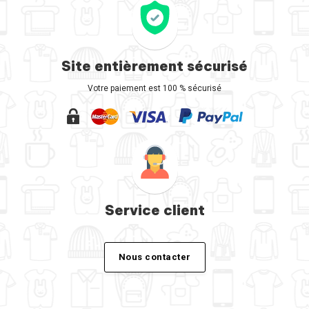
Site entièrement sécurisé
Votre paiement est 100 % sécurisé
Service client
Nous contacter