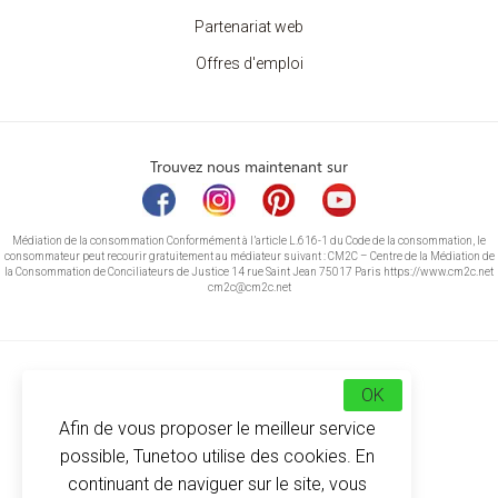
Partenariat web
Offres d'emploi
Trouvez nous maintenant sur
Médiation de la consommation Conformément à l’article L.616-1 du Code de la consommation, le
consommateur peut recourir gratuitement au médiateur suivant : CM2C – Centre de la Médiation de
la Consommation de Conciliateurs de Justice 14 rue Saint Jean 75017 Paris https://www.cm2c.net
cm2c@cm2c.net
OK
Afin de vous proposer le meilleur service
possible, Tunetoo utilise des cookies. En
continuant de naviguer sur le site, vous