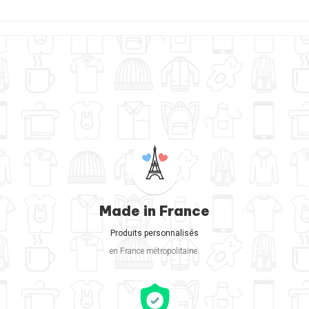
Made in France
Produits personnalisés
en France métropolitaine.