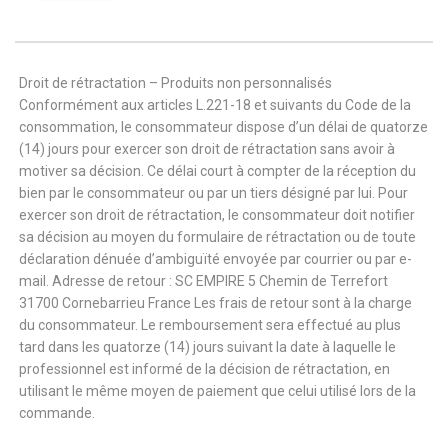
Droit de rétractation – Produits non personnalisés
Conformément aux articles L.221-18 et suivants du Code de la
consommation, le consommateur dispose d’un délai de quatorze
(14) jours pour exercer son droit de rétractation sans avoir à
motiver sa décision. Ce délai court à compter de la réception du
bien par le consommateur ou par un tiers désigné par lui. Pour
exercer son droit de rétractation, le consommateur doit notifier
sa décision au moyen du formulaire de rétractation ou de toute
déclaration dénuée d’ambiguïté envoyée par courrier ou par e-
mail. Adresse de retour : SC EMPIRE 5 Chemin de Terrefort
31700 Cornebarrieu France Les frais de retour sont à la charge
du consommateur. Le remboursement sera effectué au plus
tard dans les quatorze (14) jours suivant la date à laquelle le
professionnel est informé de la décision de rétractation, en
utilisant le même moyen de paiement que celui utilisé lors de la
commande.