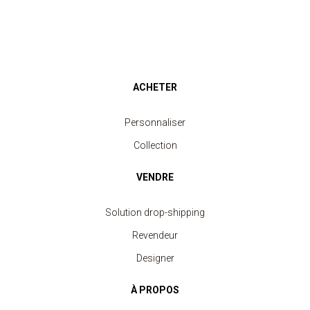
ACHETER
Personnaliser
Collection
VENDRE
Solution drop-shipping
Revendeur
Designer
À PROPOS