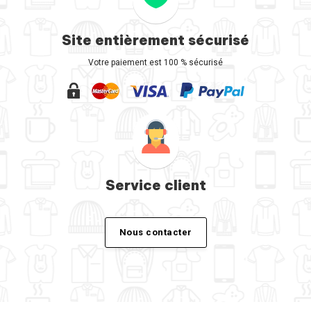
Site entièrement sécurisé
Votre paiement est 100 % sécurisé
Service client
Nous contacter