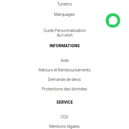
Tunetoo
Marquages
Guide Personnalisation
du t-shirt
INFORMATIONS
Aide
Retours et Remboursements
Demande de devis
Protections des données
SERVICE
CGV
Mentions légales