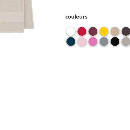
couleurs