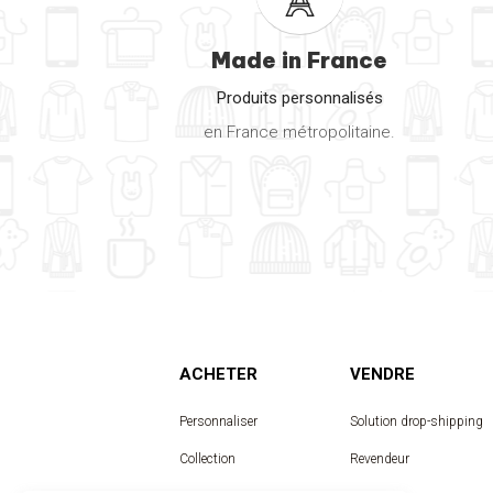
Made in France
Produits personnalisés
en France métropolitaine.
ACHETER
VENDRE
Personnaliser
Solution drop-shipping
Collection
Revendeur