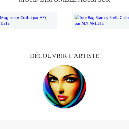
DÉCOUVRIR L'ARTISTE