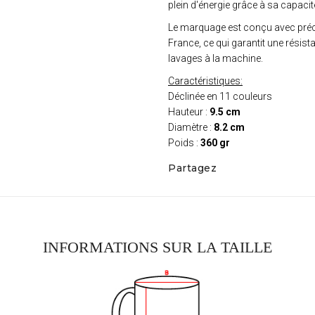
plein d'énergie grâce à sa capaci
Le marquage est conçu avec pré
France, ce qui garantit une résis
lavages à la machine.
Caractéristiques:
Déclinée en 11 couleurs
Hauteur :
9.5 cm
Diamètre :
8.2 cm
Poids :
360 gr
Partagez
INFORMATIONS SUR LA TAILLE