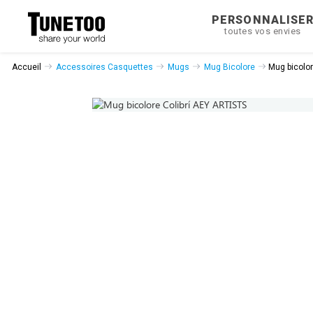
PERSONNALISE
toutes vos envies
Accueil
Accessoires Casquettes
Mugs
Mug Bicolore
Mug bicolor