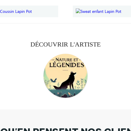
DÉCOUVRIR L'ARTISTE