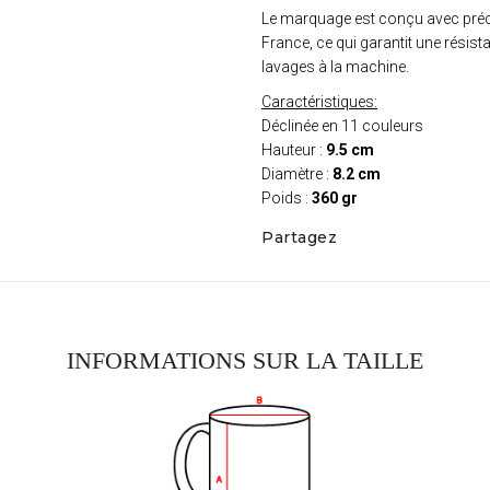
Le marquage est conçu avec pré
France, ce qui garantit une résis
lavages à la machine.
Caractéristiques:
Déclinée en 11 couleurs
Hauteur :
9.5 cm
Diamètre :
8.2 cm
Poids :
360 gr
Partagez
INFORMATIONS SUR LA TAILLE