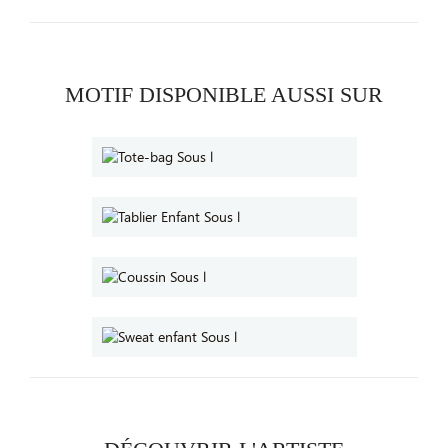
MOTIF DISPONIBLE AUSSI SUR