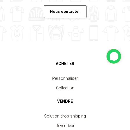
Nous contacter
ACHETER
Personnaliser
Collection
VENDRE
Solution drop-shipping
Revendeur