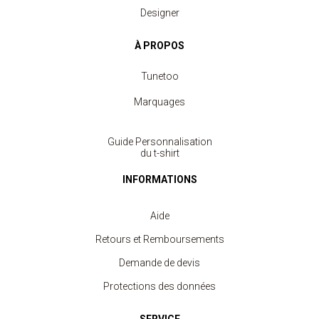
Designer
À PROPOS
Tunetoo
Marquages
Guide Personnalisation
du t-shirt
INFORMATIONS
Aide
Retours et Remboursements
Demande de devis
Protections des données