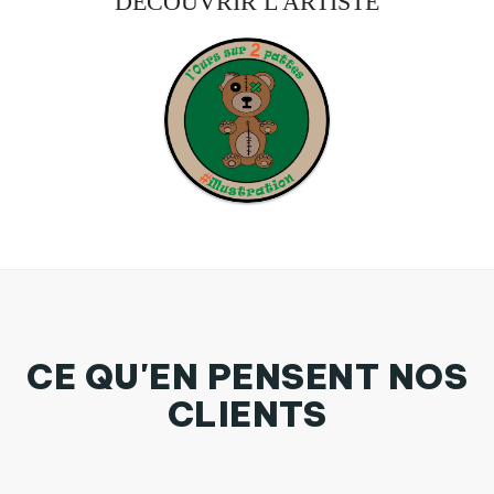
DÉCOUVRIR L'ARTISTE
CE QU'EN PENSENT NOS
CLIENTS