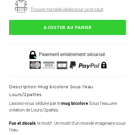
Trouver ma taille idéale pour ce produit
AJOUTER AU PANIER
Paiement entièrement sécurisé
Description Mug bicolore Sous l'eau
Lours/2pattes
Laissez-vous séduire par le
mug bicolore
Sous l'eau,une
création de Lours/2pattes
Fun et décalé
, le motif : Un motif d'un monde imaginaire sous
l'eau