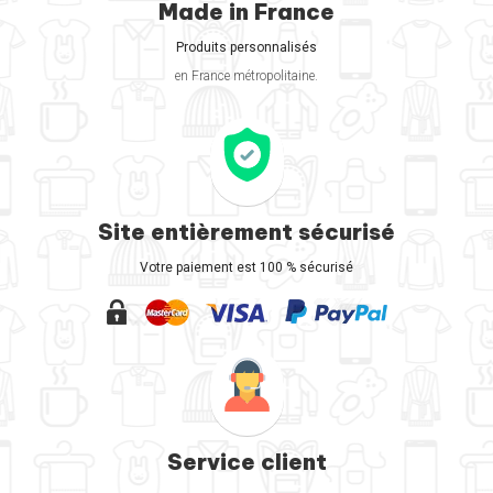
Made in France
Produits personnalisés
en France métropolitaine.
Site entièrement sécurisé
Votre paiement est 100 % sécurisé
Service client