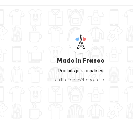
Made in France
Produits personnalisés
en France métropolitaine.