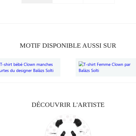
MOTIF DISPONIBLE AUSSI SUR
DÉCOUVRIR L'ARTISTE