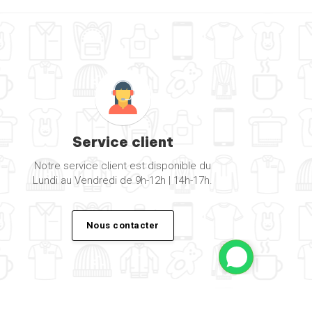
Service client
Notre service client est disponible du
Lundi au Vendredi de 9h-12h | 14h-17h.
Nous contacter