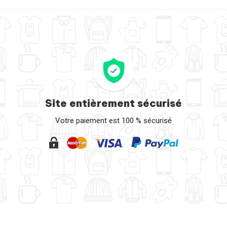
Site entièrement sécurisé
Votre paiement est 100 % sécurisé