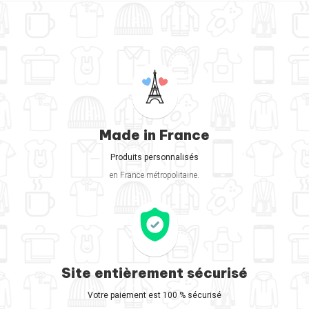
Made in France
Produits personnalisés
en France métropolitaine.
Site entièrement sécurisé
Votre paiement est 100 % sécurisé