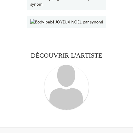
DÉCOUVRIR L'ARTISTE