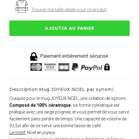
Trouver ma taille idéale pour ce produit
AJOUTER AU PANIER
Paiement entièrement sécurisé
Description Mug JOYEUX NOEL par synomi
Craquez pour le mug JOYEUX NOEL, une création de synomi
Composé de 100% céramique
, sa forme cylindrique est
pratique avec une large poignée, et vous permet de vous servir
facilement sans perdre de temps. Une capacité de volume de
32,5cl afin de se servir une bonne tasse de café.
Le motif:
Noel en joyeux