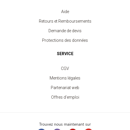
Aide
Retours et Remboursements
Demande de devis
Protections des données
SERVICE
CGV
Mentions légales
Partenariat web
Offres d'emploi
Trouvez nous maintenant sur