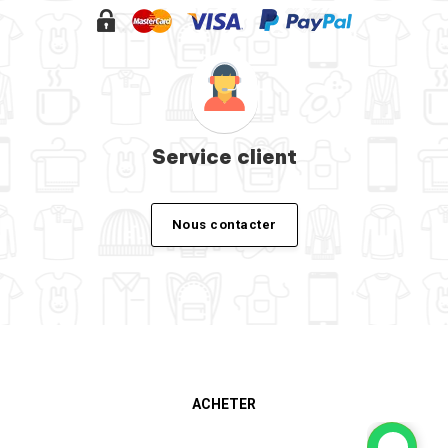
Service client
Nous contacter
ACHETER