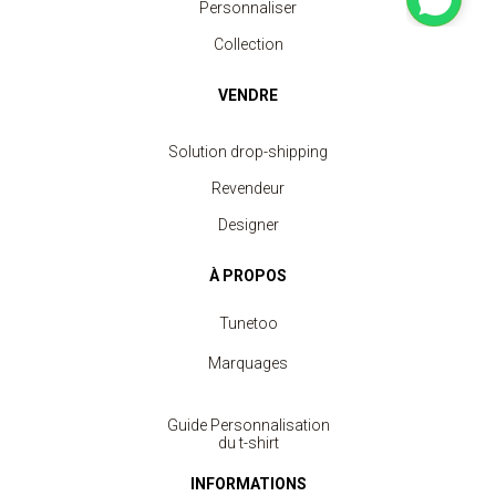
Personnaliser
Collection
VENDRE
Solution drop-shipping
Revendeur
Designer
À PROPOS
Tunetoo
Marquages
Guide Personnalisation
du t-shirt
INFORMATIONS