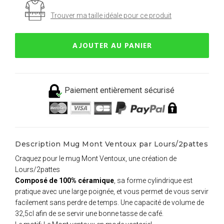
Trouver ma taille idéale pour ce produit
AJOUTER AU PANIER
Paiement entièrement sécurisé
Description Mug Mont Ventoux par Lours/2pattes
Craquez pour le mug Mont Ventoux, une création de
Lours/2pattes
Composé de 100% céramique
, sa forme cylindrique est
pratique avec une large poignée, et vous permet de vous servir
facilement sans perdre de temps. Une capacité de volume de
32,5cl afin de se servir une bonne tasse de café.