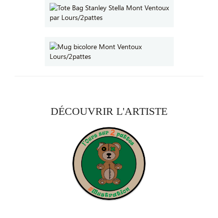
DÉCOUVRIR L'ARTISTE