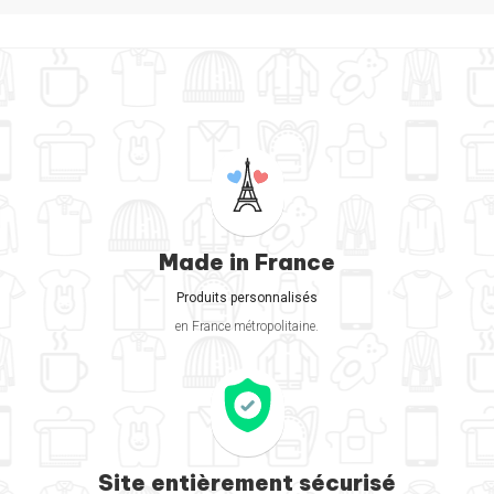
Made in France
Produits personnalisés
en France métropolitaine.
Site entièrement sécurisé