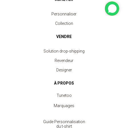
Personnaliser
Collection
VENDRE
Solution drop-shipping
Revendeur
Designer
À PROPOS
Tunetoo
Marquages
Guide Personnalisation
du t-shirt