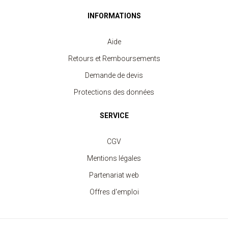
INFORMATIONS
Aide
Retours et Remboursements
Demande de devis
Protections des données
SERVICE
CGV
Mentions légales
Partenariat web
Offres d'emploi