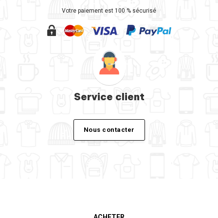
Votre paiement est 100 % sécurisé
Service client
Nous contacter
ACHETER