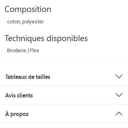
Composition
coton, polyester
Techniques disponibles
Broderie | Flex
Tableaux de tailles
Avis clients
À propos