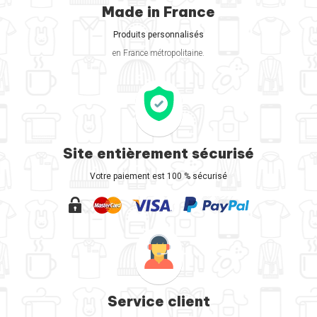
Made in France
Produits personnalisés
en France métropolitaine.
Site entièrement sécurisé
Votre paiement est 100 % sécurisé
Service client