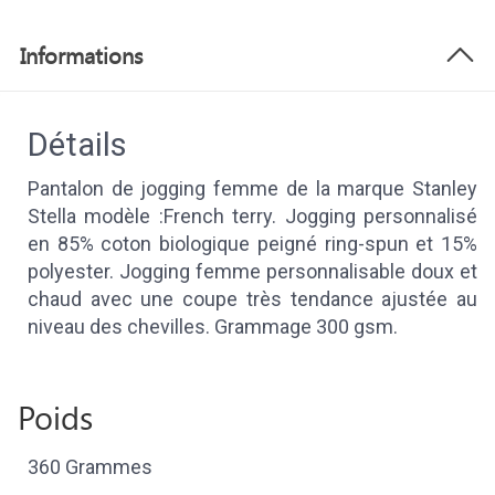
Informations
Détails
Pantalon de jogging femme de la marque Stanley
Stella modèle :French terry. Jogging personnalisé
en 85% coton biologique peigné ring-spun et 15%
polyester. Jogging femme personnalisable doux et
chaud avec une coupe très tendance ajustée au
niveau des chevilles. Grammage 300 gsm.
Poids
360 Grammes