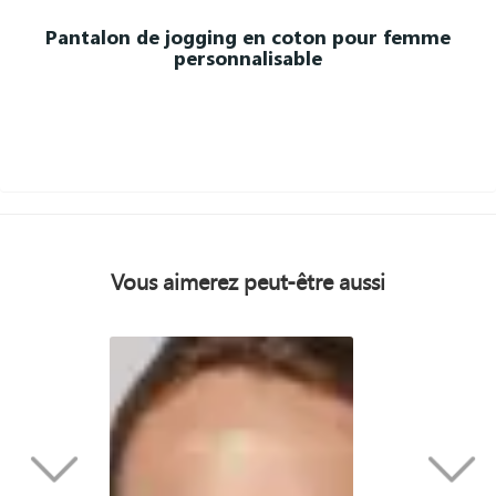
Pantalon de jogging en coton pour femme
personnalisable
Vous aimerez peut-être aussi