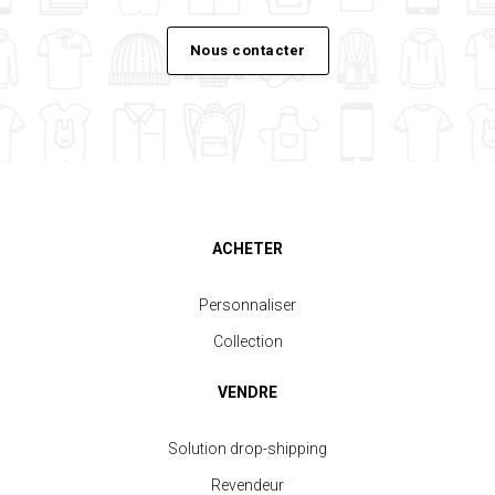
Nous contacter
ACHETER
Personnaliser
Collection
VENDRE
Solution drop-shipping
Revendeur