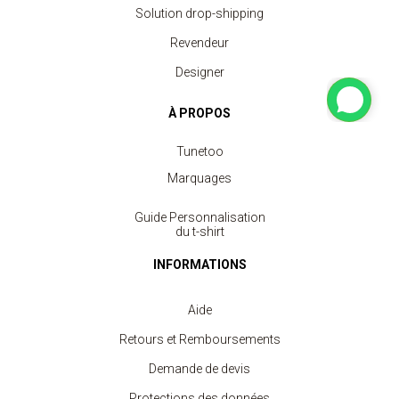
Solution drop-shipping
Revendeur
Designer
À PROPOS
Tunetoo
Marquages
Guide Personnalisation
du t-shirt
INFORMATIONS
Aide
Retours et Remboursements
Demande de devis
Protections des données