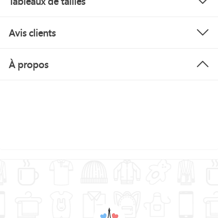
Tableaux de tailles
Avis clients
À propos