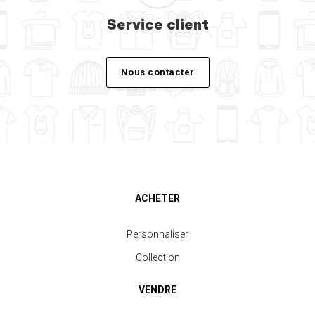
Service client
Nous contacter
ACHETER
Personnaliser
Collection
VENDRE