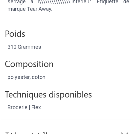
serrage à l\\\\\\\\\\\\\\\'intérieur. Etiquette de
marque Tear Away.
Poids
310 Grammes
Composition
polyester, coton
Techniques disponibles
Broderie | Flex