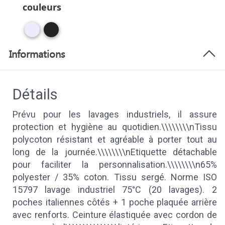
couleurs
Informations
Détails
Prévu pour les lavages industriels, il assure
protection et hygiène au quotidien.\\\\\\\\nTissu
polycoton résistant et agréable à porter tout au
long de la journée.\\\\\\\\nEtiquette détachable
pour faciliter la personnalisation.\\\\\\\\n65%
polyester / 35% coton. Tissu sergé. Norme ISO
15797 lavage industriel 75°C (20 lavages). 2
poches italiennes côtés + 1 poche plaquée arrière
avec renforts. Ceinture élastiquée avec cordon de