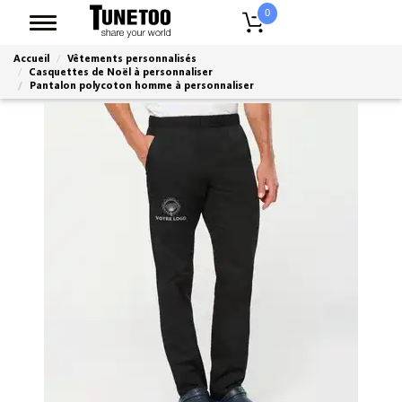
0
Accueil
Vêtements personnalisés
Casquettes de Noël à personnaliser
Pantalon polycoton homme à personnaliser