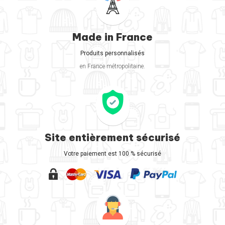
Made in France
Produits personnalisés
en France métropolitaine.
Site entièrement sécurisé
Votre paiement est 100 % sécurisé