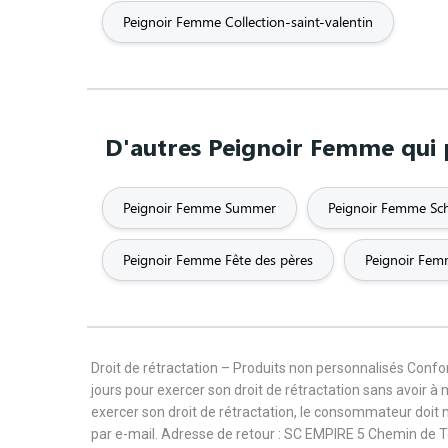
Peignoir Femme Collection-saint-valentin
D'autres Peignoir Femme qui 
Peignoir Femme Summer
Peignoir Femme Sc
Peignoir Femme Fête des pères
Peignoir Fem
Droit de rétractation – Produits non personnalisés Con
jours pour exercer son droit de rétractation sans avoir à
exercer son droit de rétractation, le consommateur doit 
par e-mail. Adresse de retour : SC EMPIRE 5 Chemin de 