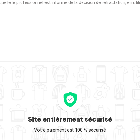
aquelle le professionnel est informé de la décision de rétractation, en u
Site entièrement sécurisé
Votre paiement est 100 % sécurisé