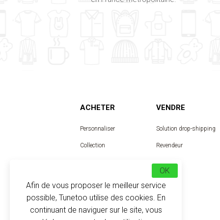
ACHETER
VENDRE
Personnaliser
Solution drop-shipping
Collection
Revendeur
Designer
OK
Afin de vous proposer le meilleur service
possible, Tunetoo utilise des cookies. En
continuant de naviguer sur le site, vous