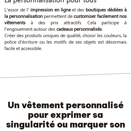
L'essor de l'
impression en ligne
et des
boutiques dédiées à
la personnalisation
permettent de
customiser facilement nos
vêtements
à des prix attractifs. Cela participe à
l'engouement autour des
cadeaux personnalisés
.
Créer des produits uniques de qualité, choisir les couleurs, la
police d'écriture ou les motifs de ses objets est désormais
facile et accessible.
Un vêtement personnalisé
pour exprimer sa
singularité ou marquer son