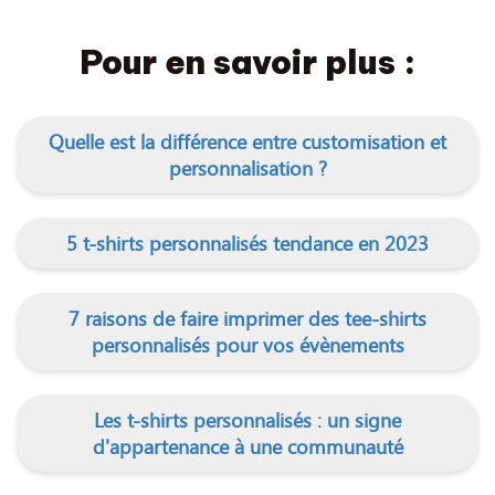
Pour en savoir plus :
Quelle est la différence entre customisation et
personnalisation ?
5 t-shirts personnalisés tendance en 2023
7 raisons de faire imprimer des tee-shirts
personnalisés pour vos évènements
Les t-shirts personnalisés : un signe
d'appartenance à une communauté