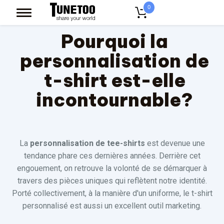
0
Pourquoi la
personnalisation de
t-shirt est-elle
incontournable?
La
personnalisation de tee-shirts
est devenue une
tendance phare ces dernières années. Derrière cet
engouement, on retrouve la volonté de se démarquer à
travers des pièces uniques qui reflètent notre identité.
Porté collectivement, à la manière d'un uniforme, le t-shirt
personnalisé est aussi un excellent outil marketing.