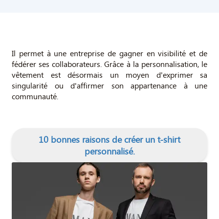
Il permet à une entreprise de gagner en visibilité et de
fédérer ses collaborateurs. Grâce à la personnalisation, le
vêtement est désormais un moyen d'exprimer sa
singularité ou d'affirmer son appartenance à une
communauté.
10 bonnes raisons de créer un t-shirt
personnalisé.