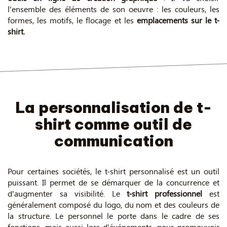
l'ensemble des éléments de son oeuvre : les couleurs, les
formes, les motifs, le flocage et les
emplacements sur le t-
shirt.
La personnalisation de t-
shirt comme outil de
communication
Pour certaines sociétés, le t-shirt personnalisé est un outil
puissant. Il permet de se démarquer de la concurrence et
d'augmenter sa visibilité. Le
t-shirt professionnel
est
généralement composé du logo, du nom et des couleurs de
la structure. Le personnel le porte dans le cadre de ses
fonctions, mais aussi lors d'événements, pour promouvoir