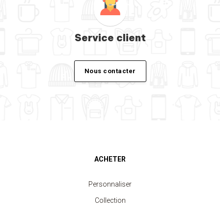
Service client
Nous contacter
ACHETER
Personnaliser
Collection