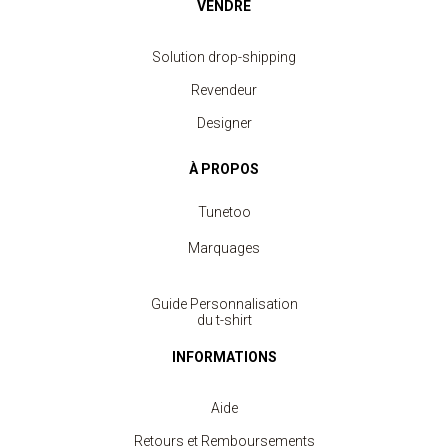
VENDRE
Solution drop-shipping
Revendeur
Designer
À PROPOS
Tunetoo
Marquages
Guide Personnalisation
du t-shirt
INFORMATIONS
Aide
Retours et Remboursements