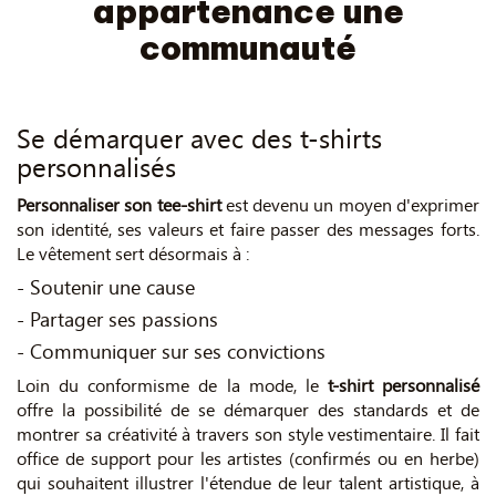
appartenance une
communauté
Se démarquer avec des t-shirts
personnalisés
Personnaliser son tee-shirt
est devenu un moyen d'exprimer
son identité, ses valeurs et faire passer des messages forts.
Le vêtement sert désormais à :
- Soutenir une cause
- Partager ses passions
- Communiquer sur ses convictions
Loin du conformisme de la mode, le
t-shirt personnalisé
offre la possibilité de se démarquer des standards et de
montrer sa créativité à travers son style vestimentaire. Il fait
office de support pour les artistes (confirmés ou en herbe)
qui souhaitent illustrer l'étendue de leur talent artistique, à