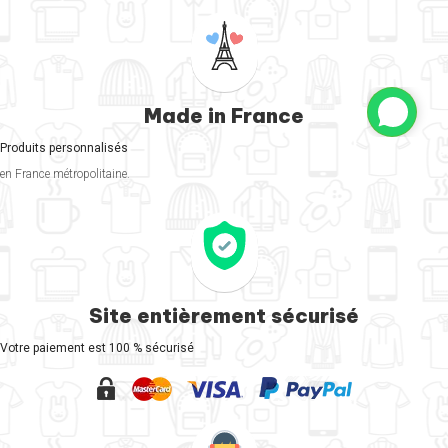
Made in France
Produits personnalisés
en France métropolitaine.
Site entièrement sécurisé
Votre paiement est 100 % sécurisé