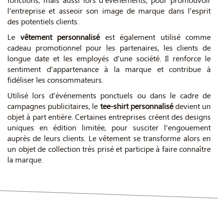
l'entreprise et asseoir son image de marque dans l'esprit
des potentiels clients.
Le
vêtement personnalisé
est également utilisé comme
cadeau promotionnel pour les partenaires, les clients de
longue date et les employés d'une société. Il renforce le
sentiment d'appartenance à la marque et contribue à
fidéliser les consommateurs.
Utilisé lors d'événements ponctuels ou dans le cadre de
campagnes publicitaires, le
tee-shirt personnalisé
devient un
objet à part entière. Certaines entreprises créent des designs
uniques en édition limitée, pour susciter l'engouement
auprès de leurs clients. Le vêtement se transforme alors en
un objet de collection très prisé et participe à faire connaître
la marque.