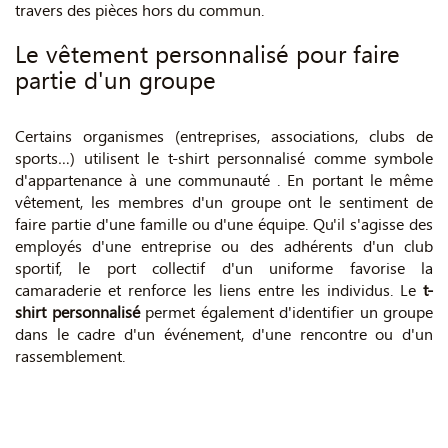
travers des pièces hors du commun.
Le vêtement personnalisé pour faire
partie d'un groupe
Certains organismes (entreprises, associations, clubs de
sports…) utilisent le t-shirt personnalisé comme symbole
d'appartenance à une communauté . En portant le même
vêtement, les membres d'un groupe ont le sentiment de
faire partie d'une famille ou d'une équipe. Qu'il s'agisse des
employés d'une entreprise ou des adhérents d'un club
sportif, le port collectif d'un uniforme favorise la
camaraderie et renforce les liens entre les individus. Le
t-
shirt personnalisé
permet également d'identifier un groupe
dans le cadre d'un événement, d'une rencontre ou d'un
rassemblement.