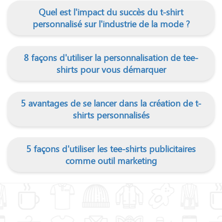
Quel est l'impact du succès du t-shirt
personnalisé sur l'industrie de la mode ?
8 façons d'utiliser la personnalisation de tee-
shirts pour vous démarquer
5 avantages de se lancer dans la création de t-
shirts personnalisés
5 façons d'utiliser les tee-shirts publicitaires
comme outil marketing