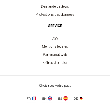
Demande de devis
Protections des données
SERVICE
CGV
Mentions légales
Partenariat web
Offres d'emploi
Choisissez votre pays
FR
EN
ES
DE