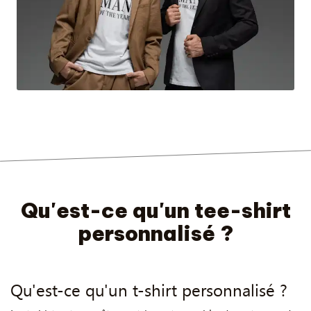
Qu'est-ce qu'un tee-shirt
personnalisé ?
Qu'est-ce qu'un t-shirt personnalisé ?