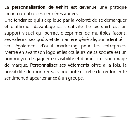
La
personnalisation de t-shirt
est devenue une pratique
incontournable ces dernières années.
Une tendance qui s'explique par la volonté de se démarquer
et d'affirmer davantage sa créativité. Le tee-shirt est un
support visuel qui permet d'exprimer de multiples façons,
ses valeurs, ses goûts et de manière générale, son identité. Il
sert également d'outil marketing pour les entreprises.
Mettre en avant son logo et les couleurs de sa société est un
bon moyen de gagner en visibilité et d'améliorer son image
de marque.
Personnaliser ses vêtements
offre à la fois, la
possibilité de montrer sa singularité et celle de renforcer le
sentiment d'appartenance à un groupe.