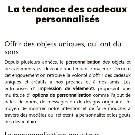
La tendance des cadeaux
personnalisés
Offrir des objets uniques, qui ont du
sens
Depuis plusieurs années, la
personnalisation des objets
et
des vêtements est devenue une tendance majeure. Derrière
cet engouement on retrouve la volonté d'offrir des cadeaux
uniques et créatifs à nos proches et à nos amis. Les
entreprises d'
impression de vêtements
proposent une
multitude d'
options de personnalisation
comme l'ajout de
dates, de noms, de messages ou de designs originaux. Un
moyen de montrer notre attention et de faire mouche, à
travers des modèles qui reflètent la personnalité et les goûts
des destinataires.
La personnalisation pour tous