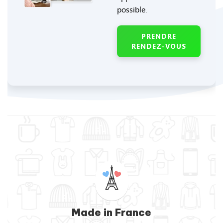
possible.
PRENDRE
RENDEZ-VOUS
Made in France