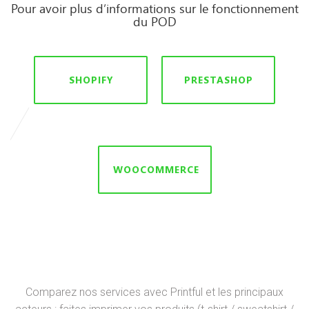
Pour avoir plus d’informations sur le fonctionnement
du POD
SHOPIFY
PRESTASHOP
WOOCOMMERCE
Comparez nos services avec Printful et les principaux