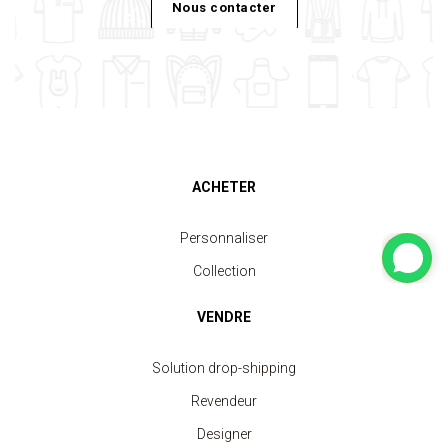
Nous contacter
ACHETER
Personnaliser
Collection
VENDRE
Solution drop-shipping
Revendeur
Designer