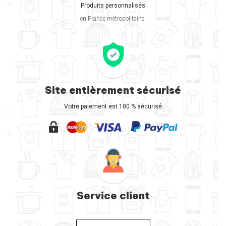
Produits personnalisés
en France métropolitaine.
Site entièrement sécurisé
Votre paiement est 100 % sécurisé
Service client