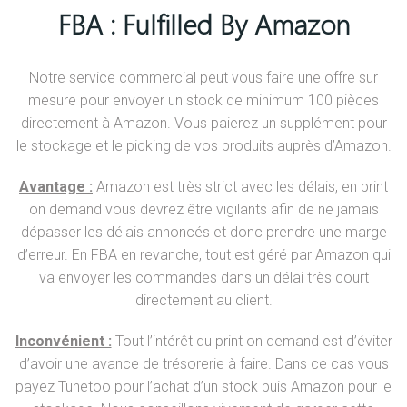
FBA : Fulfilled By Amazon
Notre service commercial peut vous faire une offre sur
mesure pour envoyer un stock de minimum 100 pièces
directement à Amazon. Vous paierez un supplément pour
le stockage et le picking de vos produits auprès d’Amazon.
Avantage :
Amazon est très strict avec les délais, en print
on demand vous devrez être vigilants afin de ne jamais
dépasser les délais annoncés et donc prendre une marge
d’erreur. En FBA en revanche, tout est géré par Amazon qui
va envoyer les commandes dans un délai très court
directement au client.
Inconvénient :
Tout l’intérêt du print on demand est d’éviter
d’avoir une avance de trésorerie à faire. Dans ce cas vous
payez Tunetoo pour l’achat d’un stock puis Amazon pour le