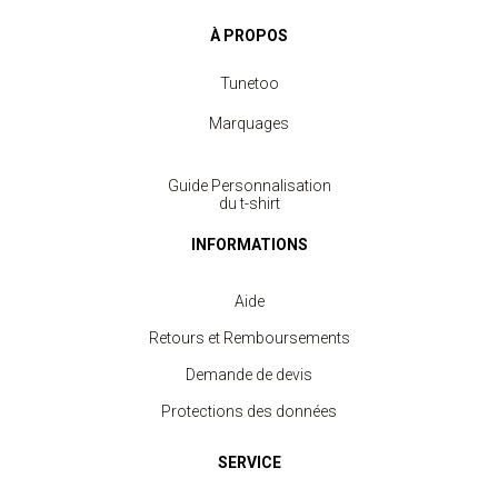
À PROPOS
Tunetoo
Marquages
Guide Personnalisation
du t-shirt
INFORMATIONS
Aide
Retours et Remboursements
Demande de devis
Protections des données
SERVICE