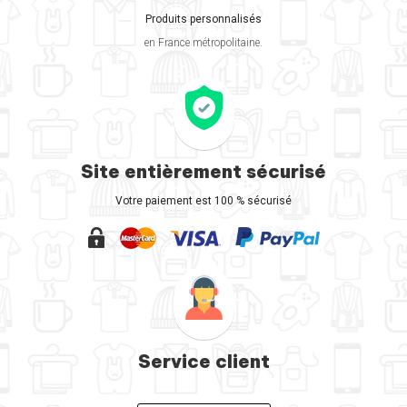
Produits personnalisés
en France métropolitaine.
Site entièrement sécurisé
Votre paiement est 100 % sécurisé
Service client