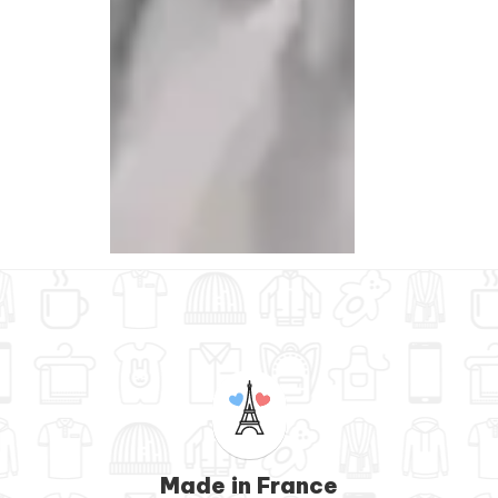
Made in France