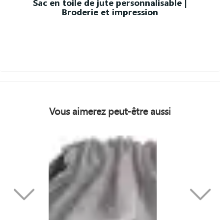
Sac en toile de jute personnalisable |
Broderie et impression
Vous aimerez peut-être aussi