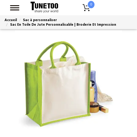
0
Accueil
Sac à personnaliser
Sac En Toile De Jute Personnalisable | Broderie Et Impression