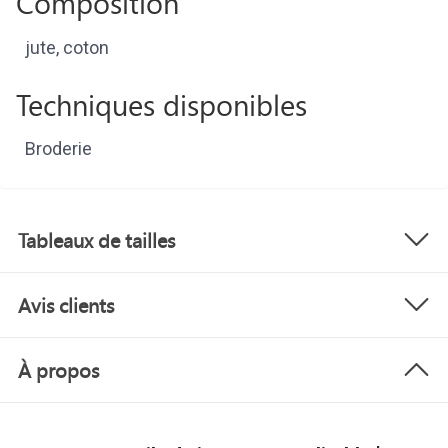
Composition
jute, coton
Techniques disponibles
Broderie
Tableaux de tailles
Avis clients
À propos