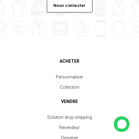
Nous contacter
ACHETER
Personnaliser
Collection
VENDRE
Solution drop-shipping
Revendeur
Designer