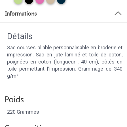
Informations
Détails
Sac courses pliable personnalisable en broderie et
impression. Sac en jute laminé et toile de coton,
poignées en coton (longueur : 40 cm), côtés en
toile permettant l'impression. Grammage de 340
g/m².
Poids
220 Grammes