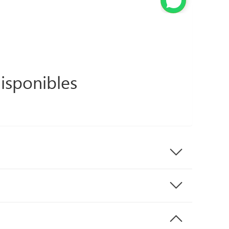
isponibles