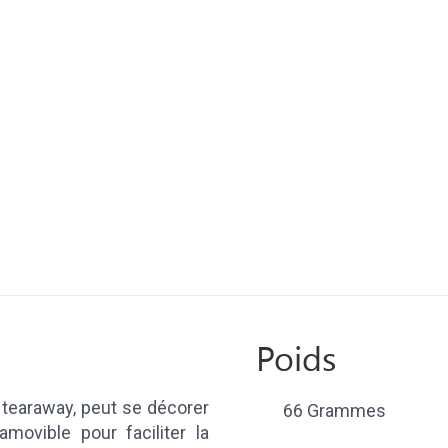
Poids
 tearaway, peut se décorer
66 Grammes
amovible pour faciliter la