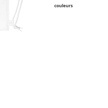
couleurs