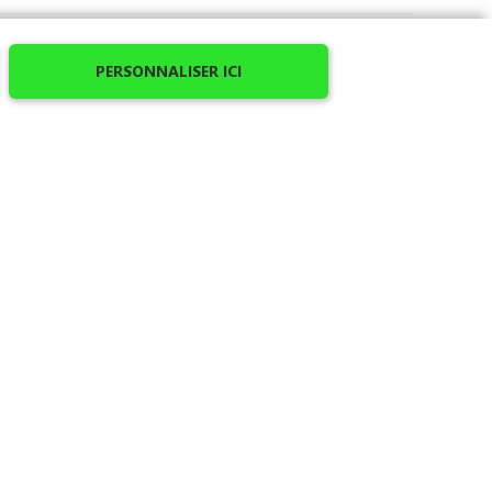
PERSONNALISER ICI