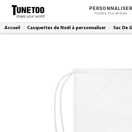
PERSONNALISE
toutes vos envies
Accueil
Casquettes de Noël à personnaliser
Sac De G