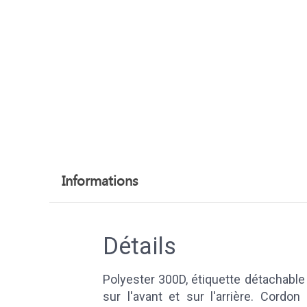
Informations
Détails
Polyester 300D, étiquette détachable
sur l'avant et sur l'arrière. Cordon 