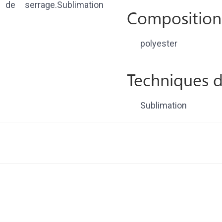
 de serrage.Sublimation
Composition
polyester
Techniques d
Sublimation