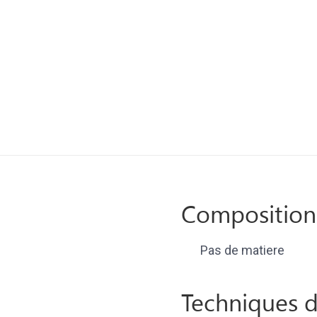
Composition
Pas de matiere
Techniques d