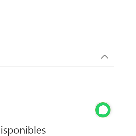
isponibles