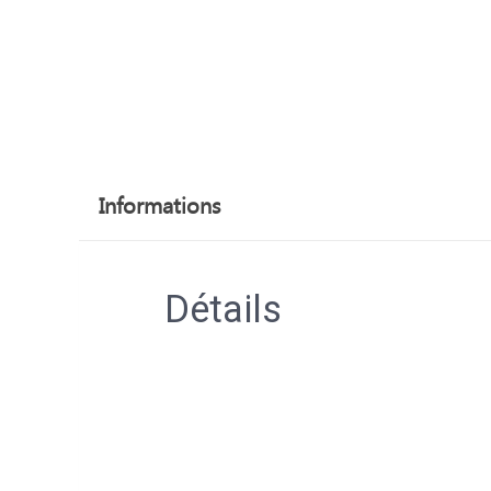
Informations
Détails