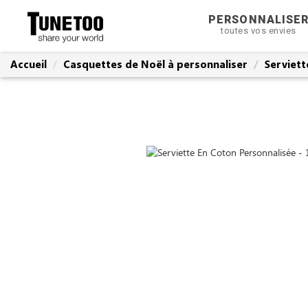
PERSONNALISE
toutes vos envies
Accueil
Casquettes de Noël à personnaliser
Serviett