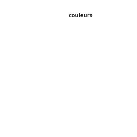
couleurs