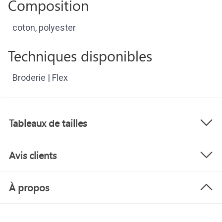
Composition
coton, polyester
Techniques disponibles
Broderie | Flex
Tableaux de tailles
Avis clients
À propos