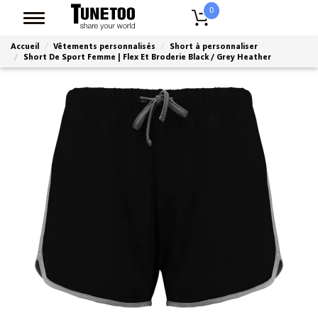
0
Accueil
Vêtements personnalisés
Short à personnaliser
Short De Sport Femme | Flex Et Broderie Black / Grey Heather