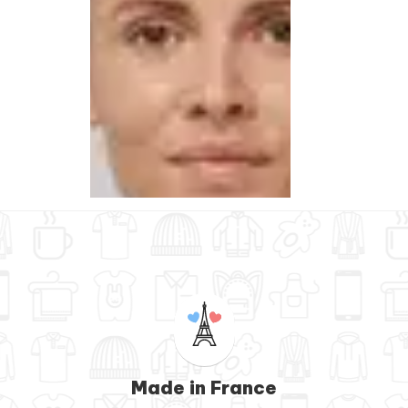
Made in France