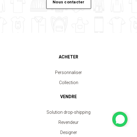
Nous contacter
ACHETER
Personnaliser
Collection
VENDRE
Solution drop-shipping
Revendeur
Designer