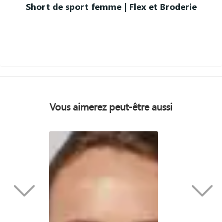
Short de sport femme | Flex et Broderie
Vous aimerez peut-être aussi