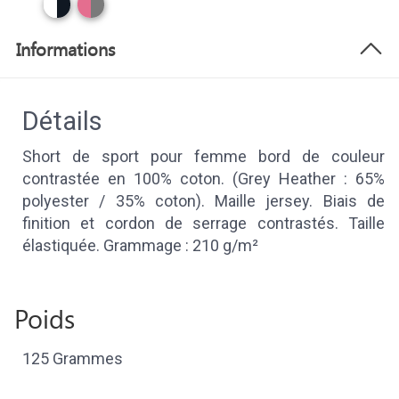
Informations
Détails
Short de sport pour femme bord de couleur
contrastée en 100% coton. (Grey Heather : 65%
polyester / 35% coton). Maille jersey. Biais de
finition et cordon de serrage contrastés. Taille
élastiquée. Grammage : 210 g/m²
Poids
125 Grammes