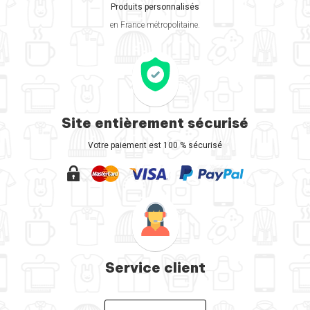
Produits personnalisés
en France métropolitaine.
Site entièrement sécurisé
Votre paiement est 100 % sécurisé
Service client