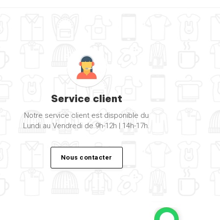
Volley
Voyage
Service client
Notre service client est disponible du
Lundi au Vendredi de 9h-12h | 14h-17h.
Nous contacter