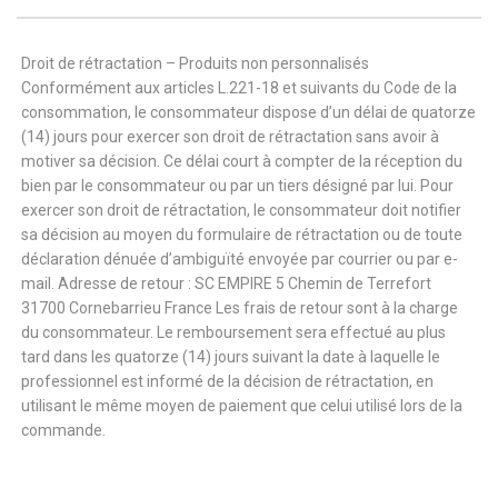
Droit de rétractation – Produits non personnalisés
Conformément aux articles L.221-18 et suivants du Code de la
consommation, le consommateur dispose d’un délai de quatorze
(14) jours pour exercer son droit de rétractation sans avoir à
motiver sa décision. Ce délai court à compter de la réception du
bien par le consommateur ou par un tiers désigné par lui. Pour
exercer son droit de rétractation, le consommateur doit notifier
sa décision au moyen du formulaire de rétractation ou de toute
déclaration dénuée d’ambiguïté envoyée par courrier ou par e-
mail. Adresse de retour : SC EMPIRE 5 Chemin de Terrefort
31700 Cornebarrieu France Les frais de retour sont à la charge
du consommateur. Le remboursement sera effectué au plus
tard dans les quatorze (14) jours suivant la date à laquelle le
professionnel est informé de la décision de rétractation, en
utilisant le même moyen de paiement que celui utilisé lors de la
commande.