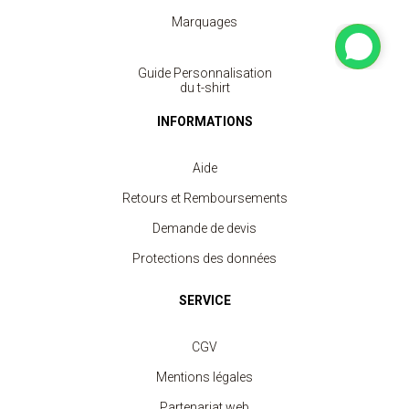
Marquages
Guide Personnalisation
du t-shirt
INFORMATIONS
Aide
Retours et Remboursements
Demande de devis
Protections des données
SERVICE
CGV
Mentions légales
Partenariat web