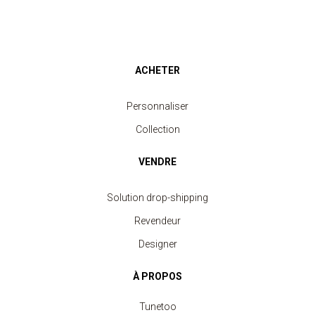
ACHETER
Personnaliser
Collection
VENDRE
Solution drop-shipping
Revendeur
Designer
À PROPOS
Tunetoo