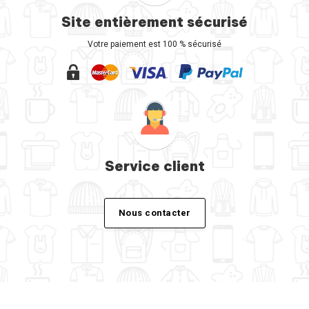
Site entièrement sécurisé
Votre paiement est 100 % sécurisé
Service client
Nous contacter