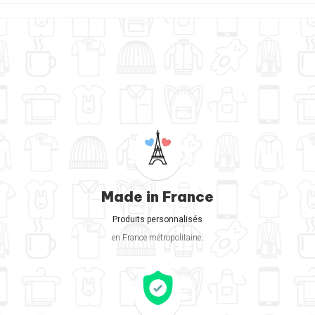
Made in France
Produits personnalisés
en France métropolitaine.