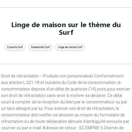
Linge de maison sur le thème du
Surf
Coussins Surf
Sweatshirts Surf
Linge de maison Surf
Droit de rétractation – Produits non personnalisés Conformément
aux articles L.221-18 et suivants du Code de la consommation, le
consommateur dispose d’un délai de quatorze (14) jours pour exercer
son droit de rétractation sans avoir à motiver sa décision. Ce délai
court à compter de la réception du bien par le consommateur ou par
un tiers désigné par lui. Pour exercer son droit de rétractation, le
consommateur doit notifier sa décision au moyen du formulaire de
rétractation ou de toute déclaration dénuée d’ambiguïté envoyée par
courrier ou par e-mail. Adresse de retour : SC EMPIRE 5 Chemin de