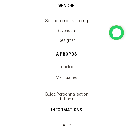
VENDRE
Solution drop-shipping
Revendeur
Designer
À PROPOS
Tunetoo
Marquages
Guide Personnalisation
du t-shirt
INFORMATIONS
Aide