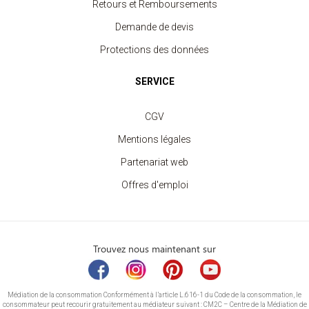
Retours et Remboursements
Demande de devis
Protections des données
SERVICE
CGV
Mentions légales
Partenariat web
Offres d'emploi
Trouvez nous maintenant sur
Médiation de la consommation Conformément à l’article L.616-1 du Code de la consommation, le
consommateur peut recourir gratuitement au médiateur suivant : CM2C – Centre de la Médiation de