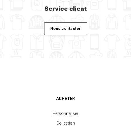
Service client
Nous contacter
ACHETER
Personnaliser
Collection