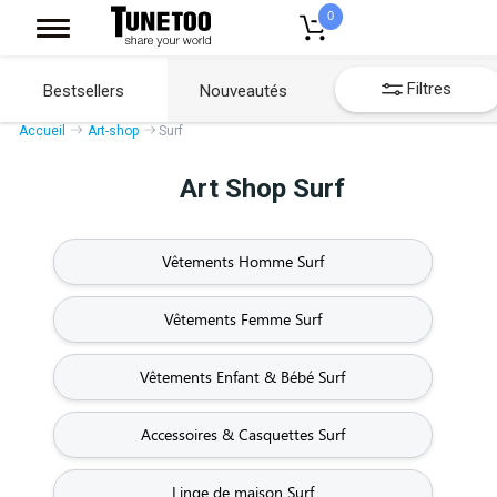
0
Filtres
Bestsellers
Nouveautés
Accueil
Art-shop
Surf
Art Shop Surf
Vêtements Homme Surf
Vêtements Femme Surf
Vêtements Enfant & Bébé Surf
Accessoires & Casquettes Surf
Linge de maison Surf