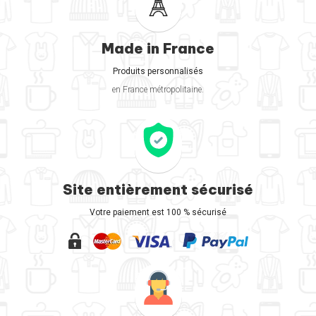
Made in France
Produits personnalisés
en France métropolitaine.
Site entièrement sécurisé
Votre paiement est 100 % sécurisé