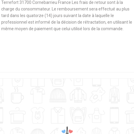
Terrefort 31700 Cornebarrieu France Les frais de retour sont à la
charge du consommateur. Le remboursement sera effectué au plus
tard dans les quatorze (14) jours suivant la date à laquelle le
professionnel est informé de la décision de rétractation, en utilisant le
même moyen de paiement que celui utilisé lors de la commande.