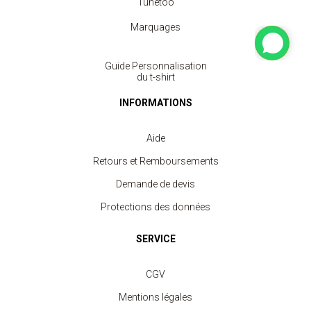
Tunetoo
Marquages
Guide Personnalisation
du t-shirt
INFORMATIONS
Aide
Retours et Remboursements
Demande de devis
Protections des données
SERVICE
CGV
Mentions légales