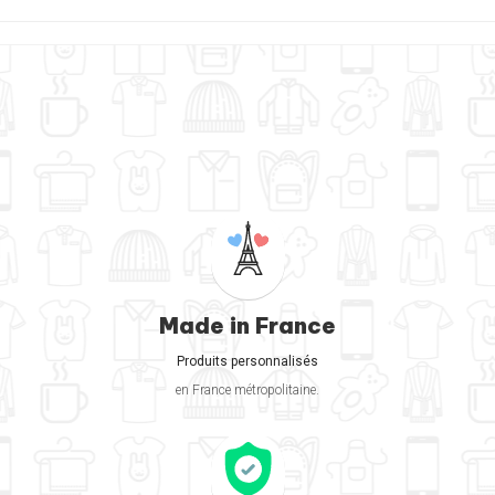
Made in France
Produits personnalisés
en France métropolitaine.