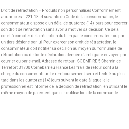
Droit de rétractation – Produits non personnalisés Conformément
aux articles L.221-18 et suivants du Code de la consommation, le
consommateur dispose d’un délai de quatorze (14) jours pour exercer
son droit de rétractation sans avoir à motiver sa décision. Ce délai
court à compter de la réception du bien par le consommateur ou par
un tiers désigné par lui. Pour exercer son droit de rétractation, le
consommateur doit notifier sa décision au moyen du formulaire de
rétractation ou de toute déclaration dénuée d’ambiguïté envoyée par
courrier ou par e-mail. Adresse de retour : SC EMPIRE 5 Chemin de
Terrefort 31700 Cornebarrieu France Les frais de retour sont à la
charge du consommateur. Le remboursement sera effectué au plus
tard dans les quatorze (14) jours suivant la date à laquelle le
professionnel est informé de la décision de rétractation, en utilisant le
même moyen de paiement que celui utilisé lors de la commande.