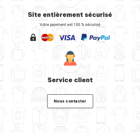
Site entièrement sécurisé
Votre paiement est 100 % sécurisé
Service client
Nous contacter