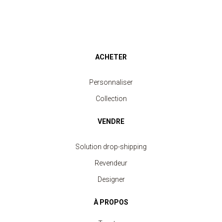
ACHETER
Personnaliser
Collection
VENDRE
Solution drop-shipping
Revendeur
Designer
À PROPOS