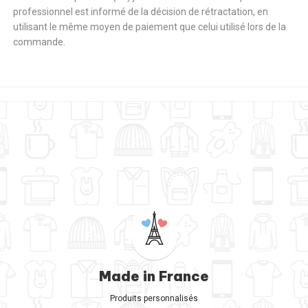
professionnel est informé de la décision de rétractation, en
utilisant le même moyen de paiement que celui utilisé lors de la
commande.
Made in France
Produits personnalisés