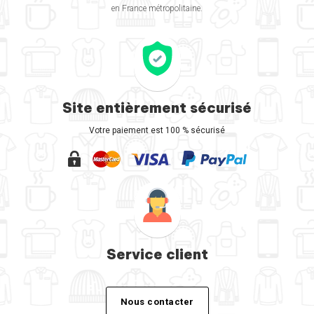
en France métropolitaine.
Site entièrement sécurisé
Votre paiement est 100 % sécurisé
Service client
Nous contacter