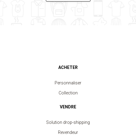
ACHETER
Personnaliser
Collection
VENDRE
Solution drop-shipping
Revendeur