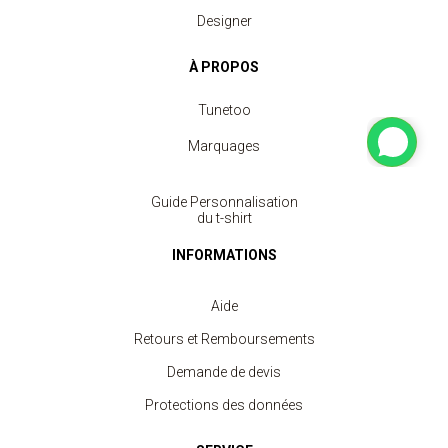
Designer
À PROPOS
Tunetoo
Marquages
Guide Personnalisation
du t-shirt
INFORMATIONS
Aide
Retours et Remboursements
Demande de devis
Protections des données