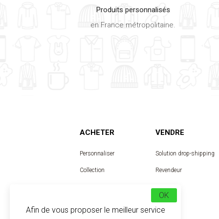
Produits personnalisés
en France métropolitaine.
ACHETER
VENDRE
Personnaliser
Solution drop-shipping
Collection
Revendeur
Designer
OK
Afin de vous proposer le meilleur service