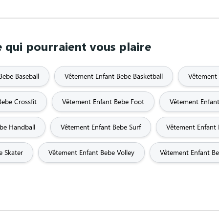
qui pourraient vous plaire
Bebe Baseball
Vêtement Enfant Bebe Basketball
Vêtement 
ebe Crossfit
Vêtement Enfant Bebe Foot
Vêtement Enfan
be Handball
Vêtement Enfant Bebe Surf
Vêtement Enfant 
e Skater
Vêtement Enfant Bebe Volley
Vêtement Enfant B