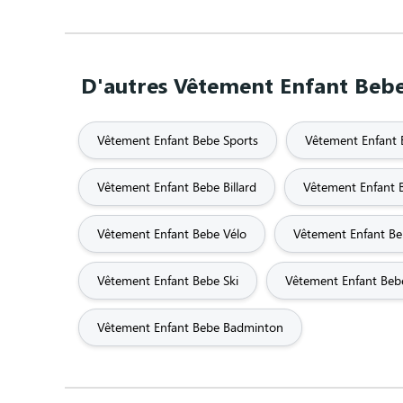
D'autres Vêtement Enfant Bebe 
Vêtement Enfant Bebe Sports
Vêtement Enfant 
Vêtement Enfant Bebe Billard
Vêtement Enfant B
Vêtement Enfant Bebe Vélo
Vêtement Enfant Be
Vêtement Enfant Bebe Ski
Vêtement Enfant Beb
Vêtement Enfant Bebe Badminton