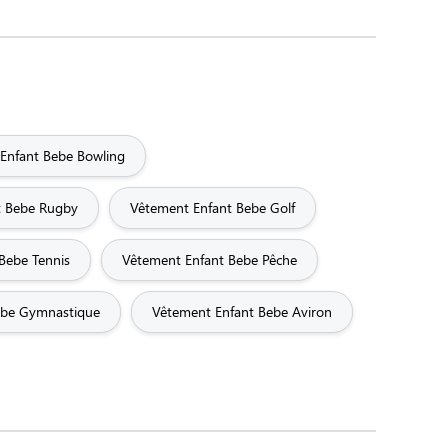
Enfant Bebe Bowling
t Bebe Rugby
Vêtement Enfant Bebe Golf
Bebe Tennis
Vêtement Enfant Bebe Pêche
ebe Gymnastique
Vêtement Enfant Bebe Aviron