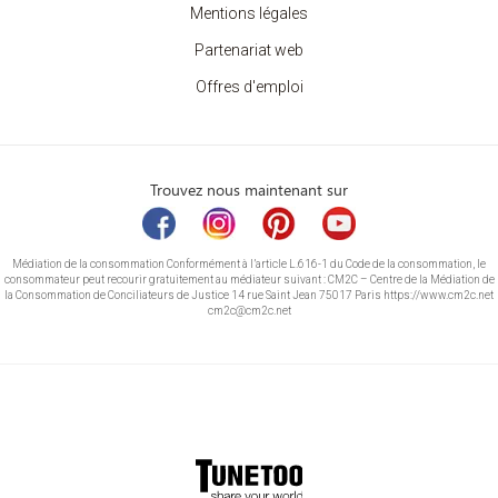
Mentions légales
Partenariat web
Offres d'emploi
Trouvez nous maintenant sur
Médiation de la consommation Conformément à l’article L.616-1 du Code de la consommation, le
consommateur peut recourir gratuitement au médiateur suivant : CM2C – Centre de la Médiation de
la Consommation de Conciliateurs de Justice 14 rue Saint Jean 75017 Paris https://www.cm2c.net
cm2c@cm2c.net