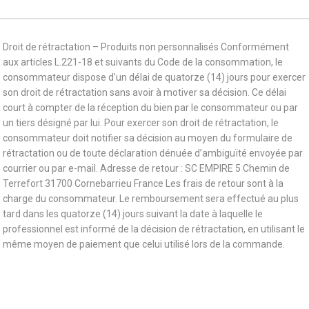
Droit de rétractation – Produits non personnalisés Conformément
aux articles L.221-18 et suivants du Code de la consommation, le
consommateur dispose d’un délai de quatorze (14) jours pour exercer
son droit de rétractation sans avoir à motiver sa décision. Ce délai
court à compter de la réception du bien par le consommateur ou par
un tiers désigné par lui. Pour exercer son droit de rétractation, le
consommateur doit notifier sa décision au moyen du formulaire de
rétractation ou de toute déclaration dénuée d’ambiguïté envoyée par
courrier ou par e-mail. Adresse de retour : SC EMPIRE 5 Chemin de
Terrefort 31700 Cornebarrieu France Les frais de retour sont à la
charge du consommateur. Le remboursement sera effectué au plus
tard dans les quatorze (14) jours suivant la date à laquelle le
professionnel est informé de la décision de rétractation, en utilisant le
même moyen de paiement que celui utilisé lors de la commande.