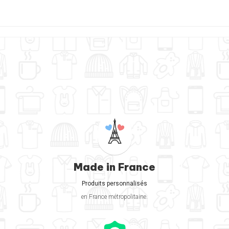
Made in France
Produits personnalisés
en France métropolitaine.