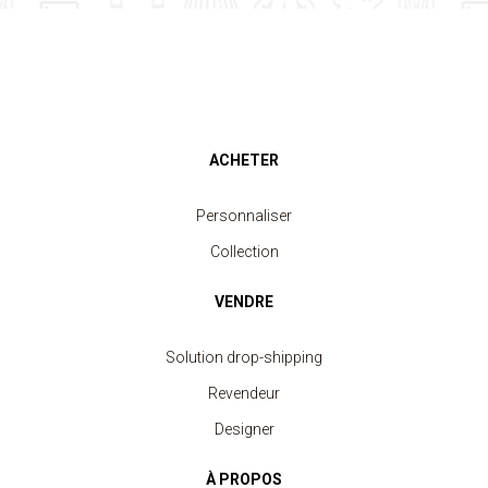
ACHETER
Personnaliser
Collection
VENDRE
Solution drop-shipping
Revendeur
Designer
À PROPOS