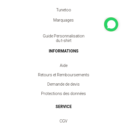
Tunetoo
Marquages
Guide Personnalisation
du t-shirt
INFORMATIONS
Aide
Retours et Remboursements
Demande de devis
Protections des données
SERVICE
CGV