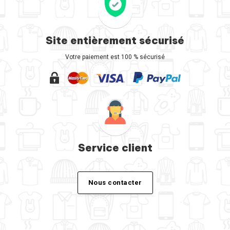
Site entièrement sécurisé
Votre paiement est 100 % sécurisé
Service client
Nous contacter